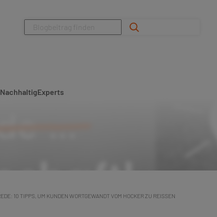
Suchen
Nachhaltig
Experts
EDE: 10 TIPPS, UM KUNDEN WORTGEWANDT VOM HOCKER ZU REISSEN