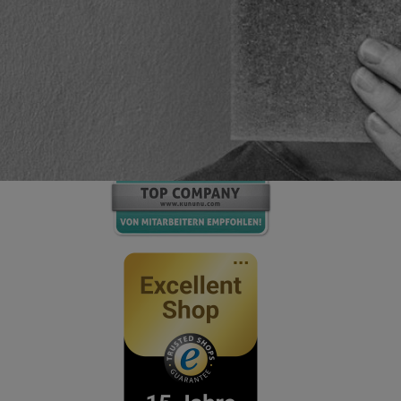
Top-Company