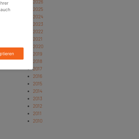
2026
2025
2024
2023
2022
2021
2020
2019
2018
2017
2016
2015
2014
2013
2012
2011
2010