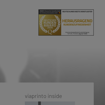
viaprinto inside