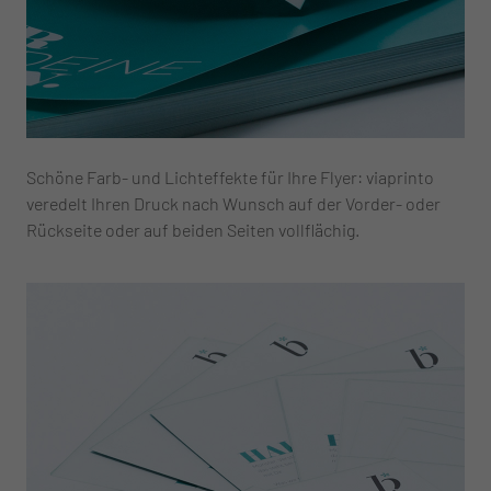
Schöne Farb- und Lichteffekte für Ihre Flyer: viaprinto
veredelt Ihren Druck nach Wunsch auf der Vorder- oder
Rückseite oder auf beiden Seiten vollflächig.