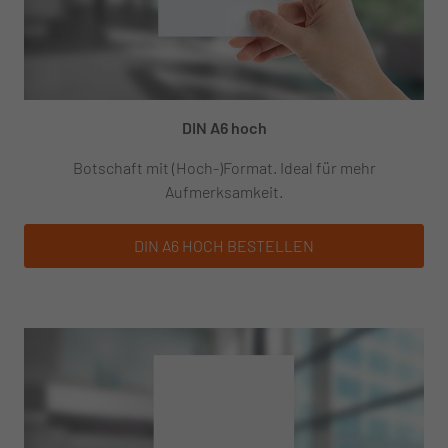
DIN A6 hoch
Botschaft mit (Hoch-)Format. Ideal für mehr
Aufmerksamkeit.
DIN A6 HOCH
BESTELLEN