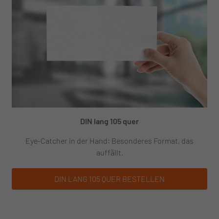
DIN lang 105 quer
Eye-Catcher in der Hand: Besonderes Format, das
auffällt.
DIN LANG 105 QUER
BESTELLEN