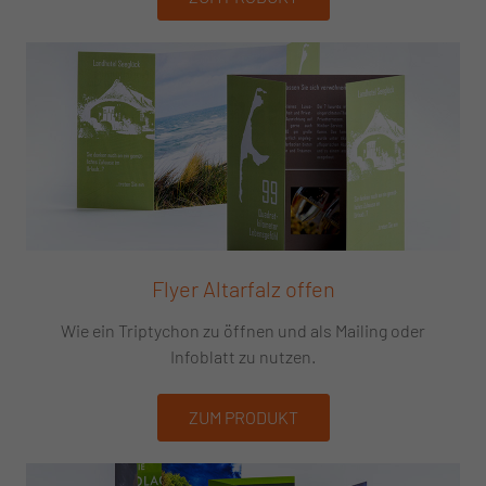
Flyer Altarfalz offen
Wie ein Triptychon zu öffnen und als Mailing oder
Infoblatt zu nutzen.
ZUM PRODUKT