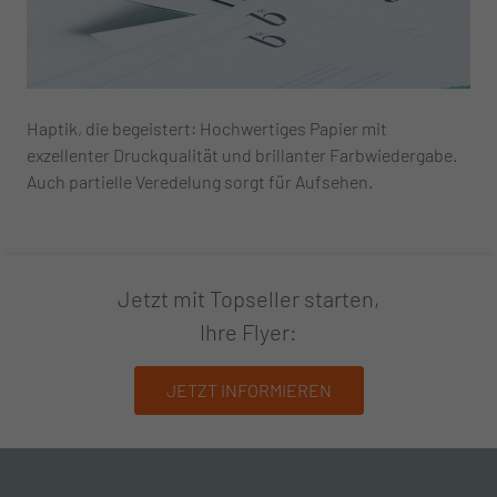
Haptik, die begeistert: Hochwertiges Papier mit
exzellenter Druckqualität und brillanter Farbwiedergabe.
Auch partielle Veredelung sorgt für Aufsehen.
Jetzt mit Topseller starten,
Ihre Flyer:
JETZT INFORMIEREN