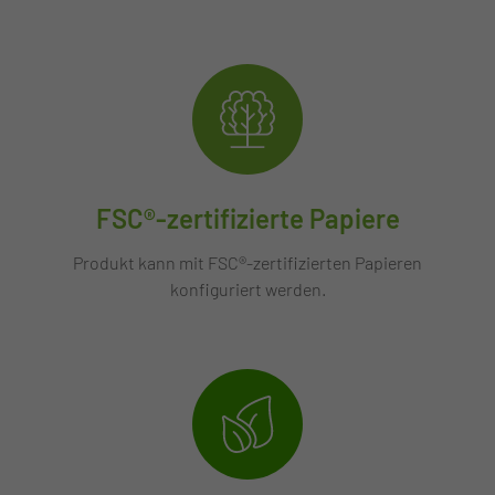
FSC®-zertifizierte Papiere
Produkt kann mit FSC®-zertifizierten Papieren
konfiguriert werden.