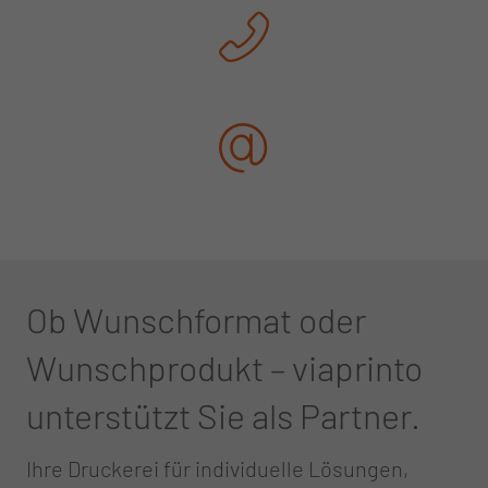
Ob Wunschformat oder
Wunschprodukt – viaprinto
unterstützt Sie als Partner.
Ihre Druckerei für individuelle Lösungen,