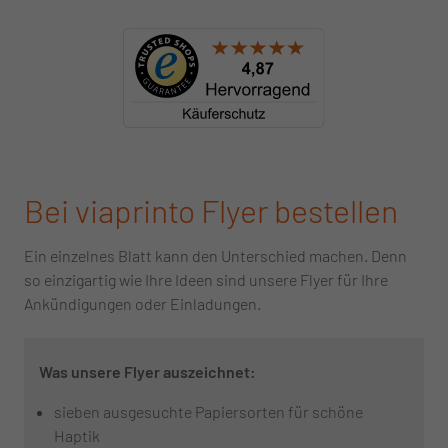
Bei viaprinto Flyer bestellen
Ein einzelnes Blatt kann den Unterschied machen. Denn
so einzigartig wie Ihre Ideen sind unsere Flyer für Ihre
Ankündigungen oder Einladungen.
Was unsere Flyer auszeichnet:
sieben ausgesuchte Papiersorten für schöne
Haptik