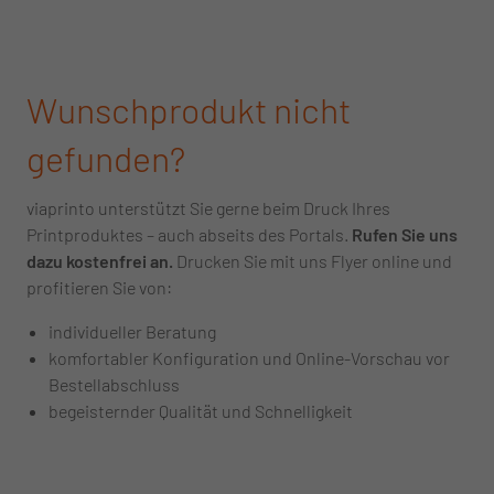
Wunschprodukt nicht
gefunden?
viaprinto unterstützt Sie gerne beim Druck Ihres
Printproduktes – auch abseits des Portals.
Rufen Sie uns
dazu kostenfrei an.
Drucken Sie mit uns Flyer online und
profitieren Sie von:
individueller Beratung
komfortabler Konfiguration und Online-Vorschau vor
Bestellabschluss
begeisternder Qualität und Schnelligkeit