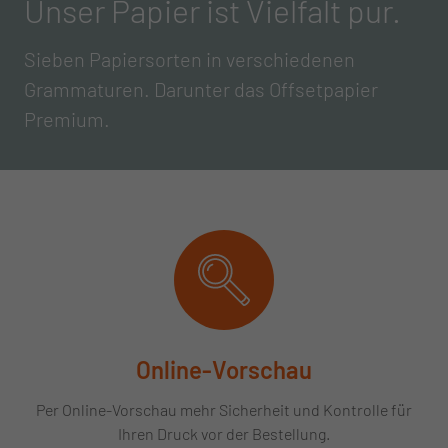
Unser Papier ist Vielfalt pur.
Sieben Papiersorten in verschiedenen
Grammaturen. Darunter das Offsetpapier
Premium.
Online-Vorschau
Per Online-Vorschau mehr Sicherheit und Kontrolle für
Ihren Druck vor der Bestellung.