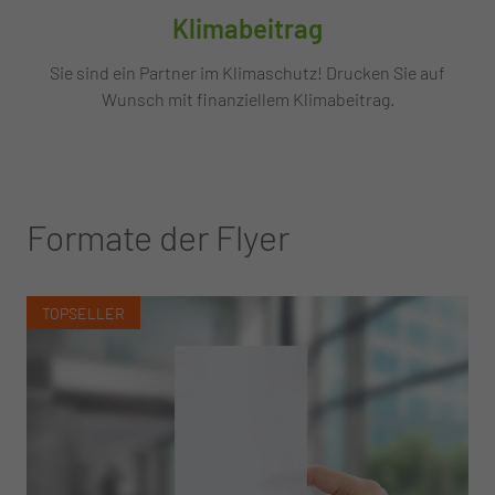
Klimabeitrag
Sie sind ein Partner im Klimaschutz! Drucken Sie auf
Wunsch mit finanziellem Klimabeitrag.
Formate der Flyer
TOPSELLER