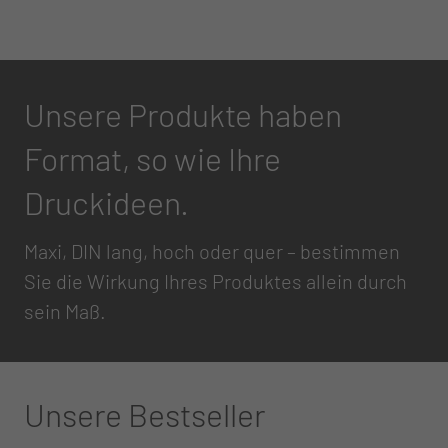
Unsere Produkte haben
Format, so wie Ihre
Druckideen.
Maxi, DIN lang, hoch oder quer – bestimmen
Sie die Wirkung Ihres Produktes allein durch
sein Maß.
Unsere Bestseller