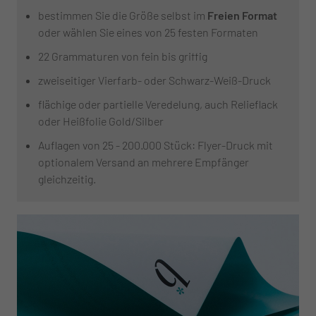
bestimmen Sie die Größe selbst im
Freien Format
oder wählen Sie eines von 25 festen Formaten
22 Grammaturen von fein bis griffig
zweiseitiger Vierfarb- oder Schwarz-Weiß-Druck
flächige oder partielle Veredelung, auch Relieflack
oder Heißfolie Gold/Silber
Auflagen von 25 - 200.000 Stück: Flyer-Druck mit
optionalem Versand an mehrere Empfänger
gleichzeitig.