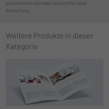
persönlichen Kontakt und komfortable
Bestellung.
Weitere Produkte in dieser
Kategorie