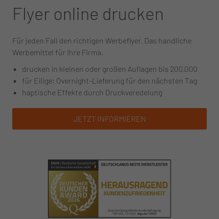
Flyer online drucken
Für jeden Fall den richtigen Werbeflyer. Das handliche
Werbemittel für Ihre Firma.
drucken in kleinen oder großen Auflagen bis 200.000
für Eilige: Overnight-Lieferung für den nächsten Tag
haptische Effekte durch Druckveredelung
JETZT INFORMIEREN