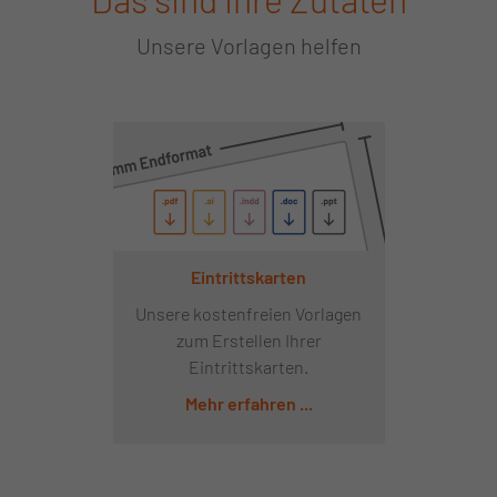
Unsere Vorlagen helfen
Eintrittskarten
Unsere kostenfreien Vorlagen
zum Erstellen Ihrer
Eintrittskarten.
Mehr erfahren ...