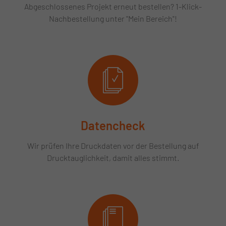
Abgeschlossenes Projekt erneut bestellen? 1-Klick-
Nachbestellung unter "Mein Bereich"!
Datencheck
Wir prüfen Ihre Druckdaten vor der Bestellung auf
Drucktauglichkeit, damit alles stimmt.