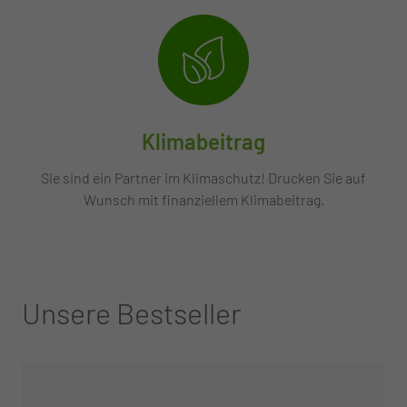
Klimabeitrag
Sie sind ein Partner im Klimaschutz! Drucken Sie auf
Wunsch mit finanziellem Klimabeitrag.
Unsere Bestseller