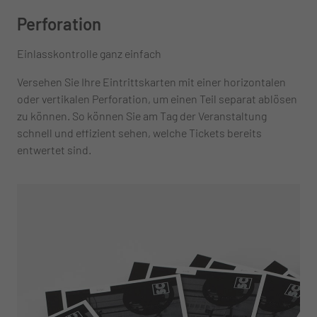
Perforation
Einlasskontrolle ganz einfach
Versehen Sie Ihre Eintrittskarten mit einer horizontalen
oder vertikalen Perforation, um einen Teil separat ablösen
zu können. So können Sie am Tag der Veranstaltung
schnell und effizient sehen, welche Tickets bereits
entwertet sind.