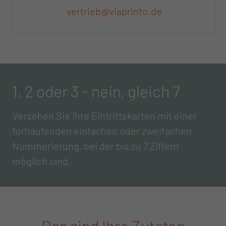
vertrieb@viaprinto.de
1, 2 oder 3 - nein, gleich 7
Versehen Sie Ihre Eintrittskarten mit einer
fortlaufenden einfachen oder zweifachen
Nummerierung, bei der bis zu 7 Ziffern
möglich sind.
Das sind Ihre Zutaten