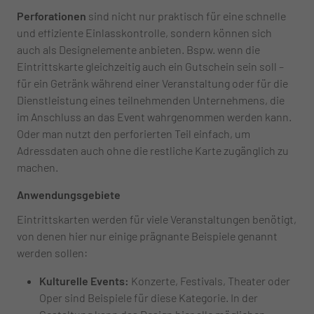
Perforationen
sind nicht nur praktisch für eine schnelle
und effiziente Einlasskontrolle, sondern können sich
auch als Designelemente anbieten. Bspw. wenn die
Eintrittskarte gleichzeitig auch ein Gutschein sein soll –
für ein Getränk während einer Veranstaltung oder für die
Dienstleistung eines teilnehmenden Unternehmens, die
im Anschluss an das Event wahrgenommen werden kann.
Oder man nutzt den perforierten Teil einfach, um
Adressdaten auch ohne die restliche Karte zugänglich zu
machen.
Anwendungsgebiete
Eintrittskarten werden für viele Veranstaltungen benötigt,
von denen hier nur einige prägnante Beispiele genannt
werden sollen:
Kulturelle Events:
Konzerte, Festivals, Theater oder
Oper sind Beispiele für diese Kategorie. In der