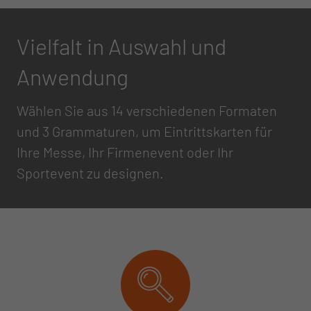
Vielfalt in Auswahl und
Anwendung
Wählen Sie aus 14 verschiedenen Formaten
und 3 Grammaturen, um Eintrittskarten für
Ihre Messe, Ihr Firmenevent oder Ihr
Sportevent zu designen.