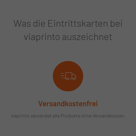
Was die Eintrittskarten bei
viaprinto auszeichnet
Versandkostenfrei
viaprinto versendet alle Produkte ohne Versandkosten.