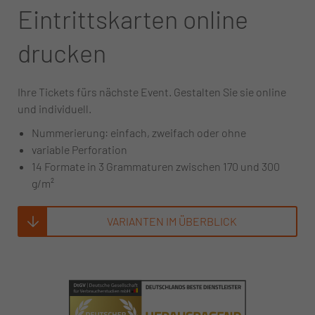
Eintrittskarten online
drucken
Ihre Tickets fürs nächste Event. Gestalten Sie sie online
und individuell.
Nummerierung: einfach, zweifach oder ohne
variable Perforation
14 Formate in 3 Grammaturen zwischen 170 und 300
g/m²
VARIANTEN IM ÜBERBLICK