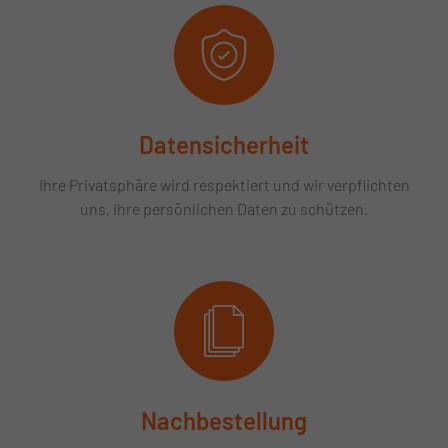
Datensicherheit
Ihre Privatsphäre wird respektiert und wir verpflichten
uns, Ihre persönlichen Daten zu schützen.
Nachbestellung