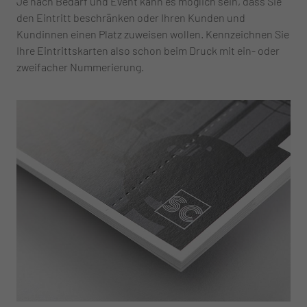
Je nach Bedarf und Event kann es möglich sein, dass Sie
den Eintritt beschränken oder Ihren Kunden und
Kundinnen einen Platz zuweisen wollen. Kennzeichnen Sie
Ihre Eintrittskarten also schon beim Druck mit ein- oder
zweifacher Nummerierung.