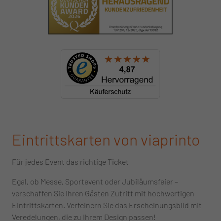
Eintrittskarten von viaprinto
Für jedes Event das richtige Ticket
Egal, ob Messe, Sportevent oder Jubiläumsfeier –
verschaffen Sie Ihren Gästen Zutritt mit hochwertigen
Eintrittskarten. Verfeinern Sie das Erscheinungsbild mit
Veredelungen, die zu Ihrem Design passen!