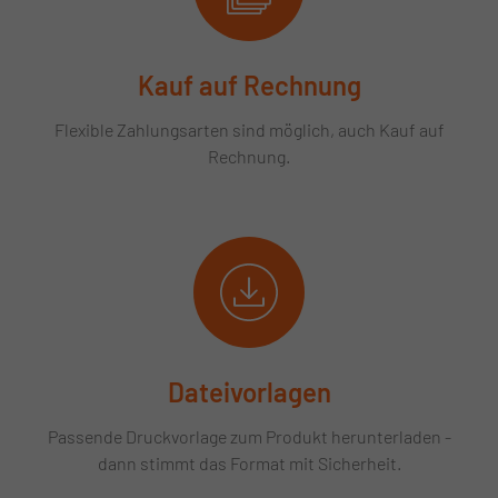
Kauf auf Rechnung
Flexible Zahlungsarten sind möglich, auch Kauf auf
Rechnung.
Dateivorlagen
Passende Druckvorlage zum Produkt herunterladen -
dann stimmt das Format mit Sicherheit.