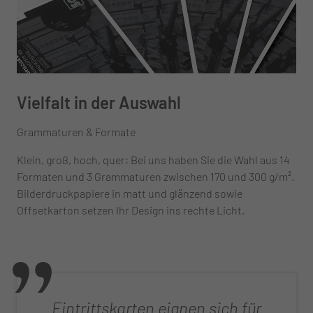
Vielfalt in der Auswahl
Grammaturen & Formate
Klein, groß, hoch, quer: Bei uns haben Sie die Wahl aus 14
Formaten und 3 Grammaturen zwischen 170 und 300 g/m².
Bilderdruckpapiere in matt und glänzend sowie
Offsetkarton setzen Ihr Design ins rechte Licht.
Eintrittskarten eignen sich für