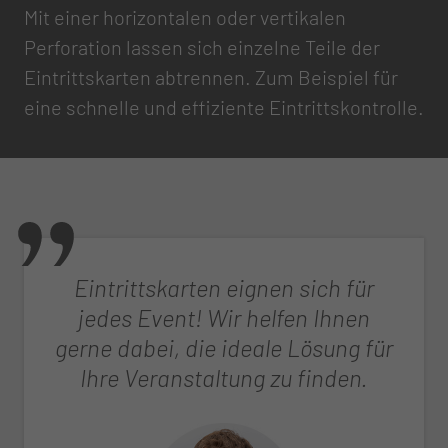
Mit einer horizontalen oder vertikalen
Perforation lassen sich einzelne Teile der
Eintrittskarten abtrennen. Zum Beispiel für
eine schnelle und effiziente Eintrittskontrolle.
Eintrittskarten eignen sich für
jedes Event! Wir helfen Ihnen
gerne dabei, die ideale Lösung für
Ihre Veranstaltung zu finden.