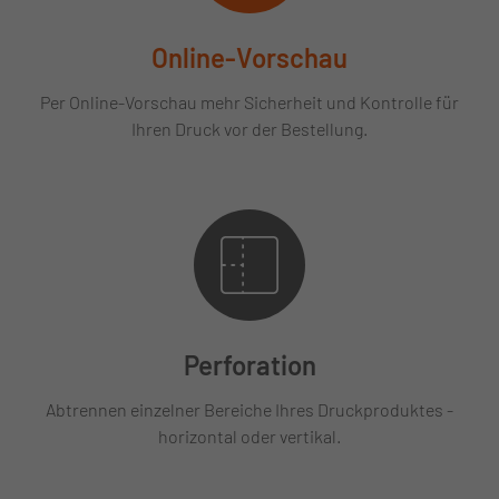
Online-Vorschau
Per Online-Vorschau mehr Sicherheit und Kontrolle für
Ihren Druck vor der Bestellung.
Perforation
Abtrennen einzelner Bereiche Ihres Druckproduktes -
horizontal oder vertikal.