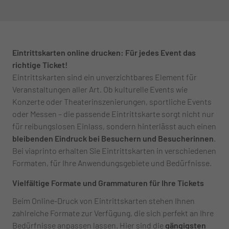
Eintrittskarten online drucken: Für jedes Event das
richtige Ticket!
Eintrittskarten sind ein unverzichtbares Element für
Veranstaltungen aller Art. Ob kulturelle Events wie
Konzerte oder Theaterinszenierungen, sportliche Events
oder Messen – die passende Eintrittskarte sorgt nicht nur
für reibungslosen Einlass, sondern hinterlässt auch einen
bleibenden Eindruck bei Besuchern und Besucherinnen
.
Bei viaprinto erhalten Sie Eintrittskarten in verschiedenen
Formaten, für Ihre Anwendungsgebiete und Bedürfnisse.
Vielfältige Formate und Grammaturen für Ihre Tickets
Beim Online-Druck von Eintrittskarten stehen Ihnen
zahlreiche Formate zur Verfügung, die sich perfekt an Ihre
Bedürfnisse anpassen lassen. Hier sind die
gängigsten