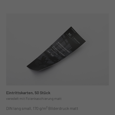
Eintrittskarten, 50 Stück
veredelt mit Foienkaschierung matt
DIN lang small, 170 g/m² Bilderdruck matt