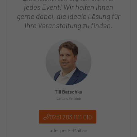
jedes Event! Wir helfen Ihnen
gerne dabei, die ideale Lösung für
Ihre Veranstaltung zu finden.
Till Batschke
Leitung Vertrieb
0251 203 1111 010
oder per E‑Mail an