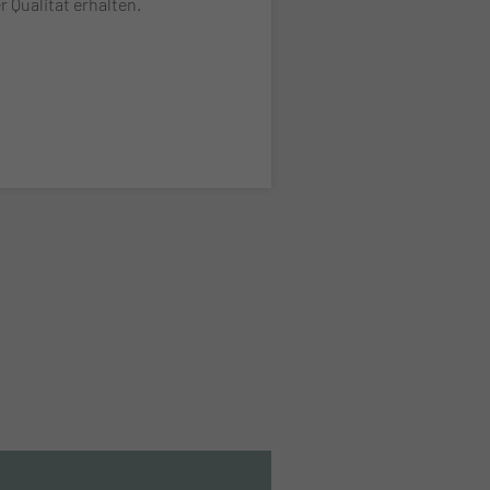
 Qualität erhalten.