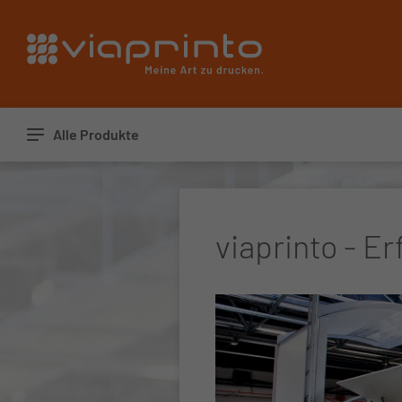
Startseite
Alle Produkte
viaprinto - Er