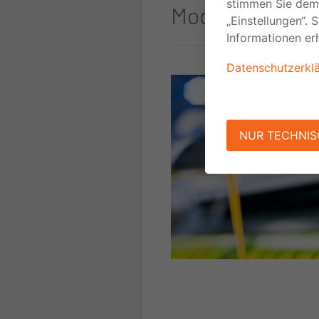
Modern und eff