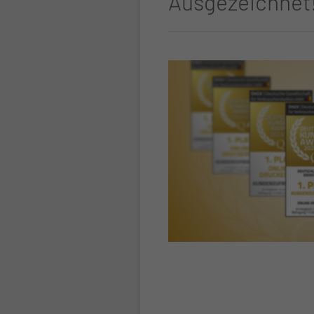
Ausgezeichnet