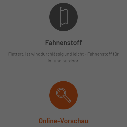
Fahnenstoff
Flattert, ist winddurchlässig und leicht - Fahnenstoff für
in- und outdoor.
Online-Vorschau