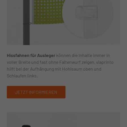
Hissfahnen für Ausleger
können die Inhalte immer in
voller Breite und fast ohne Faltenwurf zeigen. viaprinto
hilft bei der Aufhängung mit Hohlsaum oben und
Schlaufen links.
JETZT INFORMIEREN