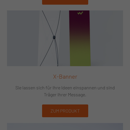
X-Banner
Sie lassen sich für Ihre Ideen einspannen und sind
Träger Ihrer Message.
ZUM PRODUKT