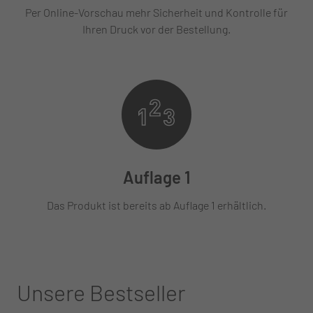
Per Online-Vorschau mehr Sicherheit und Kontrolle für
Ihren Druck vor der Bestellung.
Auflage 1
Das Produkt ist bereits ab Auflage 1 erhältlich.
Unsere Bestseller