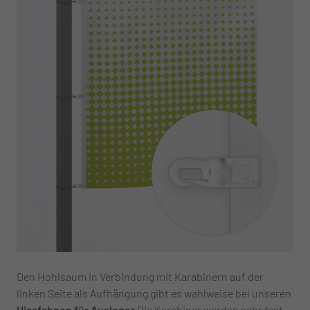
Den Hohlsaum in Verbindung mit Karabinern auf der
linken Seite als Aufhängung gibt es wahlweise bei unseren
Hissfahnen für Ausleger
Die Karabiner werden sehr fest