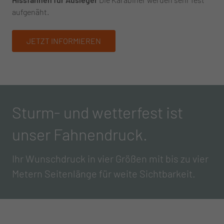
aufgenäht.
JETZT INFORMIEREN
Sturm- und wetterfest ist
unser Fahnendruck.
Ihr Wunschdruck in vier Größen mit bis zu vier
Metern Seitenlänge für weite Sichtbarkeit.