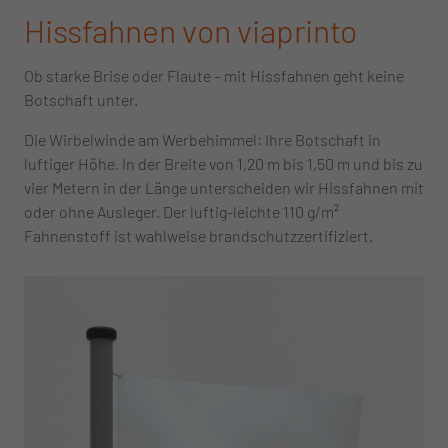
Hissfahnen von viaprinto
Ob starke Brise oder Flaute – mit Hissfahnen geht keine
Botschaft unter.
Die Wirbelwinde am Werbehimmel: Ihre Botschaft in
luftiger Höhe. In der Breite von 1,20 m bis 1,50 m und bis zu
vier Metern in der Länge unterscheiden wir Hissfahnen mit
oder ohne Ausleger. Der luftig-leichte 110 g/m²
Fahnenstoff ist wahlweise brandschutzzertifiziert.