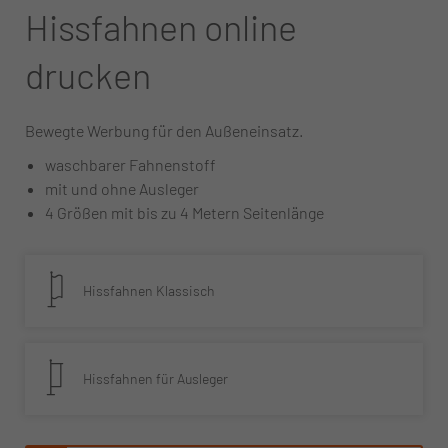
Hissfahnen online
drucken
Bewegte Werbung für den Außeneinsatz.
waschbarer Fahnenstoff
mit und ohne Ausleger
4 Größen mit bis zu 4 Metern Seitenlänge
Hissfahnen Klassisch
Hissfahnen für Ausleger