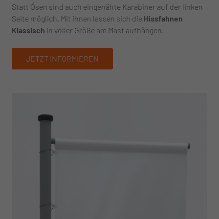
Statt Ösen sind auch eingenähte Karabiner auf der linken
Seite möglich. Mit ihnen lassen sich die
Hissfahnen
Klassisch
in voller Größe am Mast aufhängen.
JETZT INFORMIEREN