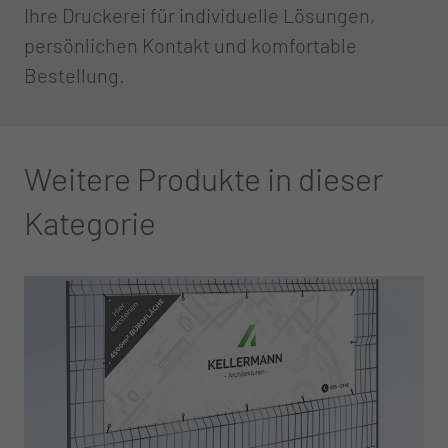
Ihre Druckerei für individuelle Lösungen,
persönlichen Kontakt und komfortable
Bestellung.
Weitere Produkte in dieser
Kategorie