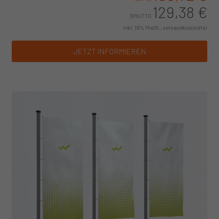
129,38 €
BRUTTO
inkl. 19% MwSt., versandkostenfrei
JETZT INFORMIEREN