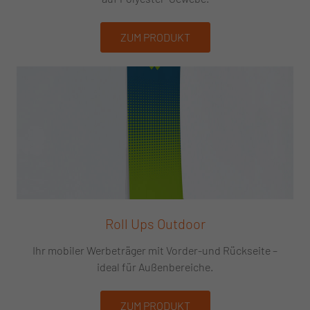
ZUM PRODUKT
Roll Ups Outdoor
Ihr mobiler Werbeträger mit Vorder-und Rückseite –
ideal für Außenbereiche.
ZUM PRODUKT