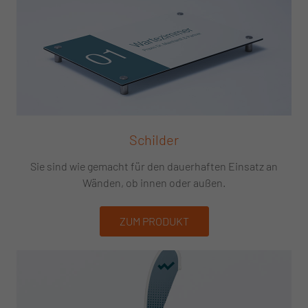
Schilder
Sie sind wie gemacht für den dauerhaften Einsatz an
Wänden, ob innen oder außen.
ZUM PRODUKT