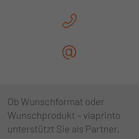
Ob Wunschformat oder
Wunschprodukt – viaprinto
unterstützt Sie als Partner.