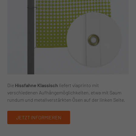
Die
Hissfahne Klassisch
liefert viaprinto mit
verschiedenen Aufhängemöglichkeiten, etwa mit Saum
rundum und metallverstärkten Ösen auf der linken Seite.
JETZT INFORMIEREN