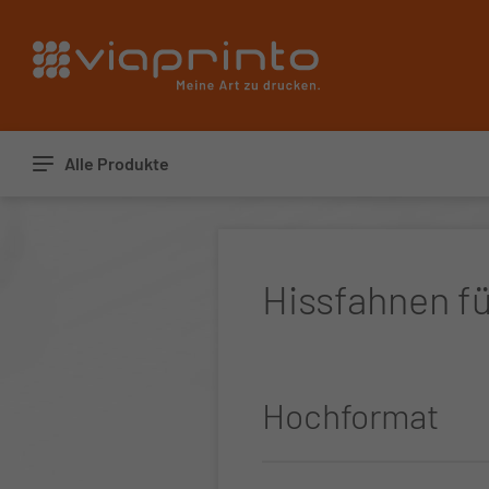
Startseite
Alle Produkte
Hissfahnen fü
Hochformat