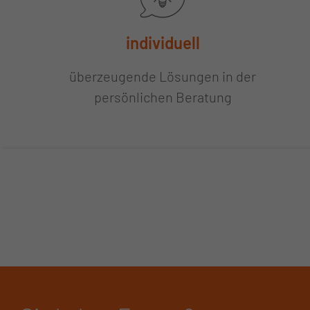
individuell
überzeugende Lösungen in der
persönlichen Beratung