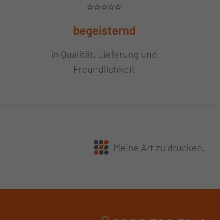
begeisternd
in Qualität, Lieferung und
Freundlichkeit
Meine Art zu drucken.