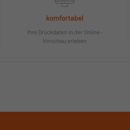
komfortabel
Ihre Druckdaten in der Online-
Vorschau erleben