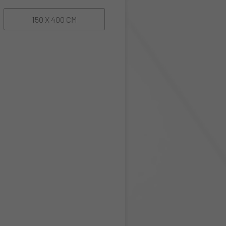
150 X 400 CM