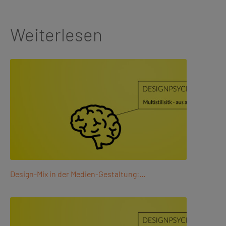
Weiterlesen
Design-Mix in der Medien-Gestaltung:…