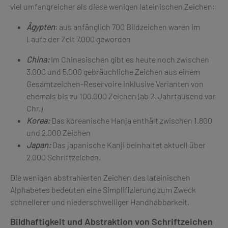
viel umfangreicher als diese wenigen lateinischen Zeichen:
Ägypten
: aus anfänglich 700 Bildzeichen waren im
Laufe der Zeit 7.000 geworden
China:
Im Chinesischen gibt es heute noch zwischen
3.000 und 5.000 gebräuchliche Zeichen aus einem
Gesamtzeichen-Reservoire inklusive Varianten von
ehemals bis zu 100.000 Zeichen (ab 2. Jahrtausend vor
Chr.)
Korea:
Das koreanische Hanja enthält zwischen 1.800
und 2.000 Zeichen
Japan:
Das japanische Kanji beinhaltet aktuell über
2.000 Schriftzeichen.
Die wenigen abstrahierten Zeichen des lateinischen
Alphabetes bedeuten eine Simplifizierung zum Zweck
schnellerer und niederschwelliger Handhabbarkeit.
Bildhaftigkeit und Abstraktion von Schriftzeichen