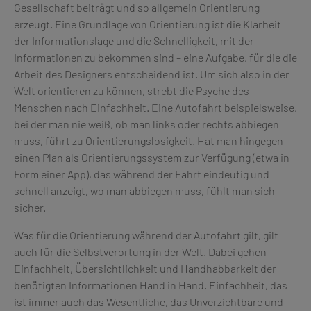
Gesellschaft beiträgt und so allgemein Orientierung
erzeugt. Eine Grundlage von Orientierung ist die Klarheit
der Informationslage und die Schnelligkeit, mit der
Informationen zu bekommen sind – eine Aufgabe, für die die
Arbeit des Designers entscheidend ist. Um sich also in der
Welt orientieren zu können, strebt die Psyche des
Menschen nach Einfachheit. Eine Autofahrt beispielsweise,
bei der man nie weiß, ob man links oder rechts abbiegen
muss, führt zu Orientierungslosigkeit. Hat man hingegen
einen Plan als Orientierungssystem zur Verfügung (etwa in
Form einer App), das während der Fahrt eindeutig und
schnell anzeigt, wo man abbiegen muss, fühlt man sich
sicher.
Was für die Orientierung während der Autofahrt gilt, gilt
auch für die Selbstverortung in der Welt. Dabei gehen
Einfachheit, Übersichtlichkeit und Handhabbarkeit der
benötigten Informationen Hand in Hand. Einfachheit, das
ist immer auch das Wesentliche, das Unverzichtbare und