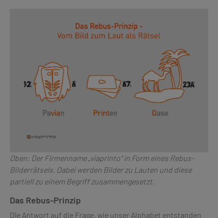
Oben: Der Firmenname „viaprinto“ in Form eines Rebus-
Bilderrätsels. Dabei werden Bilder zu Lauten und diese
partiell zu einem Begriff zusammengesetzt.
Das Rebus-Prinzip
Die Antwort auf die Frage, wie unser Alphabet entstanden