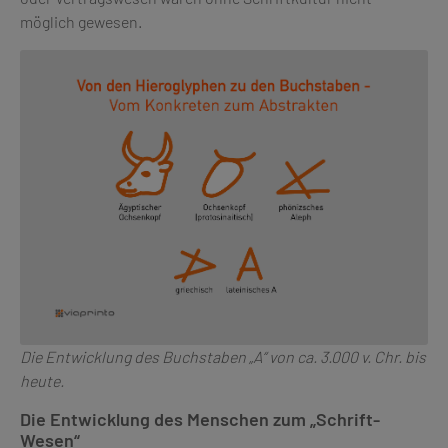
möglich gewesen.
Die Entwicklung des Buchstaben „A“ von ca. 3.000 v. Chr. bis
heute.
Die Entwicklung des Menschen zum „Schrift-
Wesen“