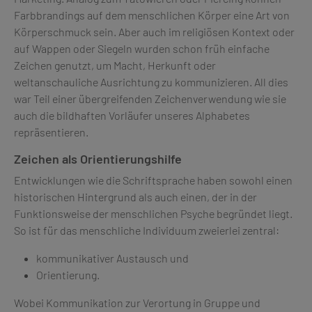
Farbbrandings auf dem menschlichen Körper eine Art von
Körperschmuck sein. Aber auch im religiösen Kontext oder
auf Wappen oder Siegeln wurden schon früh einfache
Zeichen genutzt, um Macht, Herkunft oder
weltanschauliche Ausrichtung zu kommunizieren. All dies
war Teil einer übergreifenden Zeichenverwendung wie sie
auch die bildhaften Vorläufer unseres Alphabetes
repräsentieren.
Zeichen als Orientierungshilfe
Entwicklungen wie die Schriftsprache haben sowohl einen
historischen Hintergrund als auch einen, der in der
Funktionsweise der menschlichen Psyche begründet liegt.
So ist für das menschliche Individuum zweierlei zentral:
kommunikativer Austausch und
Orientierung.
Wobei Kommunikation zur Verortung in Gruppe und