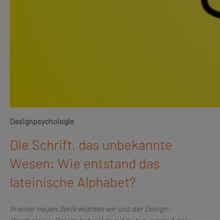
Designpsychologie
Die Schrift, das unbekannte
Wesen: Wie entstand das
lateinische Alphabet?
In einer neuen Serie widmen wir uns der Design-