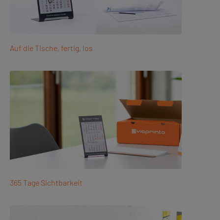
Auf die Tische, fertig, los
365 Tage Sichtbarkeit