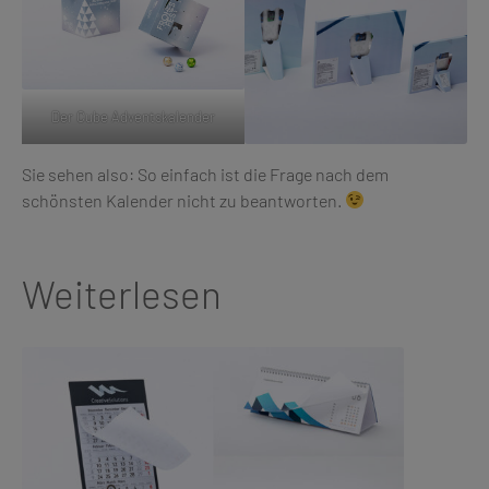
Der Cube Adventskalender
Sie sehen also: So einfach ist die Frage nach dem
schönsten Kalender nicht zu beantworten.
Weiterlesen