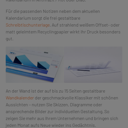
Für die passenden Notizen neben dem aktuellen
Kalendarium sorgt die frei gestaltbare
Schreibtischunterlage
. Auf strahlend weißem Offset- oder
matt geleimtem Recyclingpapier wirkt Ihr Druck besonders
gut.
An der Wand ist der auf bis zu 15 Seiten gestaltbare
Wandkalender
der geschmackvolle Klassiker mit schönen
Aussichten – nutzen Sie Skizzen, Diagramme oder
ansprechende Bilder zur individuellen Gestaltung. So
zeigen Sie mehr aus Ihrem Unternehmen und bringen sich
jeden Monat aufs Neue wieder ins Gedächtnis.