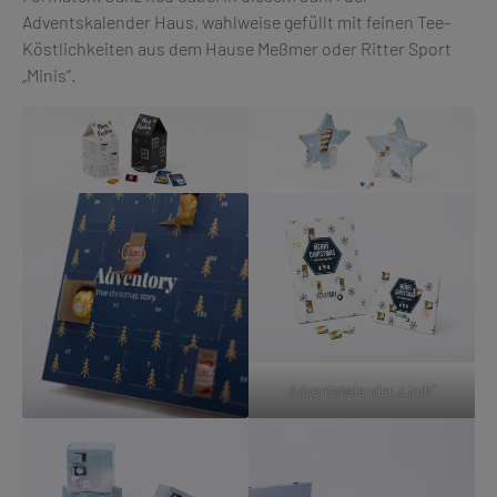
Adventskalender Haus, wahlweise gefüllt mit feinen Tee-
Köstlichkeiten aus dem Hause Meßmer oder Ritter Sport
„Minis“.
Adventskalender „Lindt“