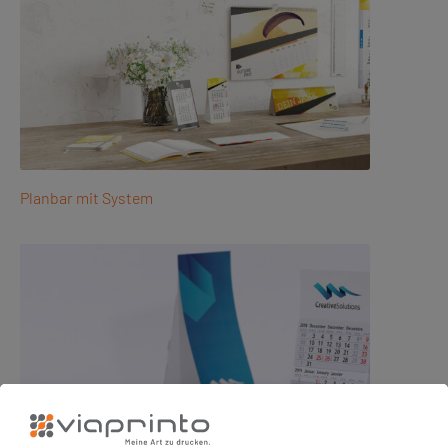
Planbar mit System