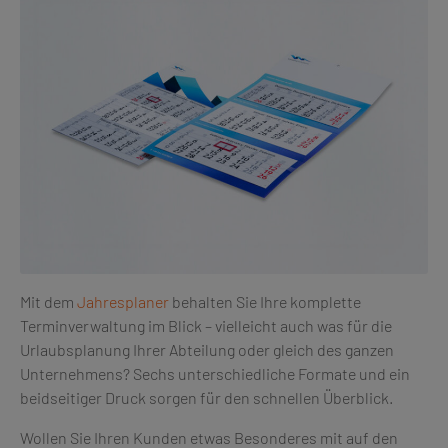
Mit dem
Jahresplaner
behalten Sie Ihre komplette
Terminverwaltung im Blick – vielleicht auch was für die
Urlaubsplanung Ihrer Abteilung oder gleich des ganzen
Unternehmens? Sechs unterschiedliche Formate und ein
beidseitiger Druck sorgen für den schnellen Überblick.
Wollen Sie Ihren Kunden etwas Besonderes mit auf den