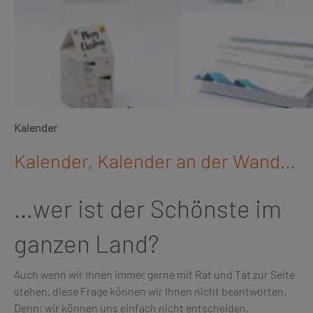
Kalender
Kalender, Kalender an der Wand…
…wer ist der Schönste im
ganzen Land?
Auch wenn wir Ihnen immer gerne mit Rat und Tat zur Seite
stehen, diese Frage können wir Ihnen nicht beantworten.
Denn: wir können uns einfach nicht entscheiden.