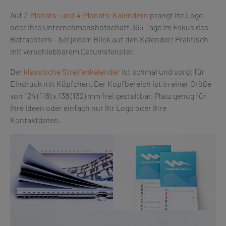
Auf
3-Monats- und 4-Monats-Kalendern
prangt Ihr Logo
oder Ihre Unternehmensbotschaft 365 Tage im Fokus des
Betrachters – bei jedem Blick auf den Kalender! Praktisch
mit verschiebbarem Datumsfenster.
Der
klassische Streifenkalender
ist schmal und sorgt für
Eindruck mit Köpfchen. Der Kopfbereich ist in einer Größe
von 124 (118) x 138 (132) mm frei gestaltbar. Platz genug für
Ihre Ideen oder einfach nur Ihr Logo oder Ihre
Kontaktdaten.