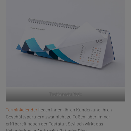
Tischkalender Motiv
Terminkalender
liegen Ihnen, Ihren Kunden und Ihren
Geschäftspartnern zwar nicht zu Füßen, aber immer
griffbereit neben der Tastatur. Stylisch wirkt das
Kalendarium in Anthrazit / Rot oder Blau.