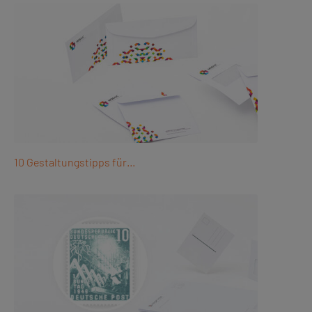
10 Gestaltungstipps für…