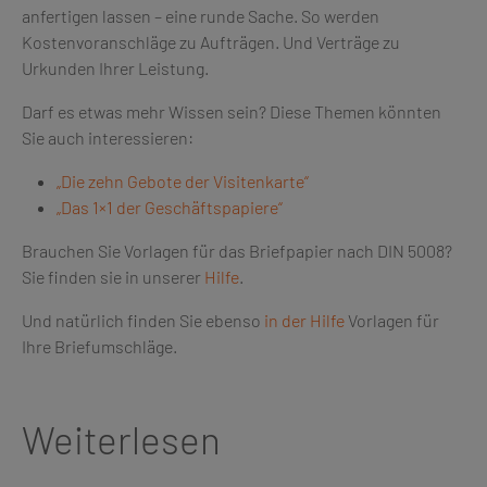
anfertigen lassen – eine runde Sache. So werden
Kostenvoranschläge zu Aufträgen. Und Verträge zu
Urkunden Ihrer Leistung.
Darf es etwas mehr Wissen sein? Diese Themen könnten
Sie auch interessieren:
„Die zehn Gebote der Visitenkarte“
„Das 1×1 der Geschäftspapiere“
Brauchen Sie Vorlagen für das Briefpapier nach DIN 5008?
Sie finden sie in unserer
Hilfe
.
Und natürlich finden Sie ebenso
in der Hilfe
Vorlagen für
Ihre Briefumschläge.
Weiterlesen