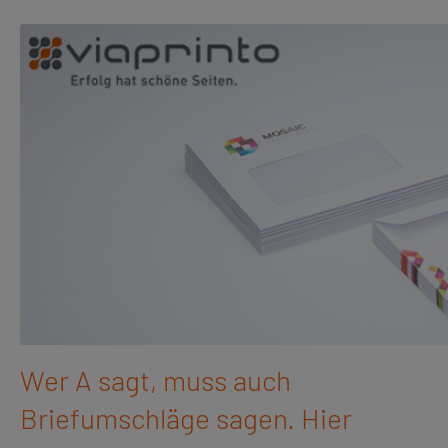
Wer A sagt, muss auch
Briefumschläge sagen. Hier