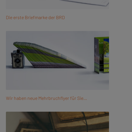
Die erste Briefmarke der BRD
Wir haben neue Mehrbruchflyer für Sie…