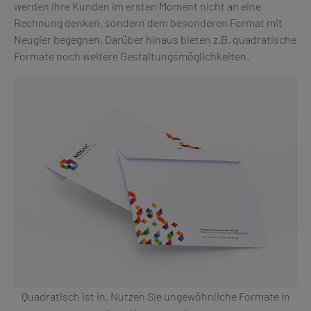
werden Ihre Kunden im ersten Moment nicht an eine
Rechnung denken, sondern dem besonderen Format mit
Neugier begegnen. Darüber hinaus bieten z.B. quadratische
Formate noch weitere Gestaltungsmöglichkeiten.
Quadratisch ist in. Nutzen Sie ungewöhnliche Formate in