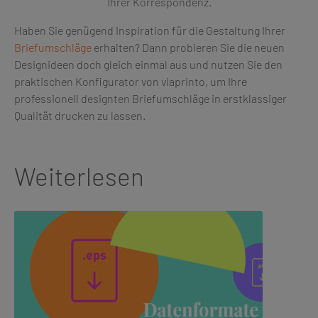
Ihrer Korrespondenz.
Haben Sie genügend Inspiration für die Gestaltung Ihrer
Briefumschläge
erhalten? Dann probieren Sie die neuen
Designideen doch gleich einmal aus und nutzen Sie den
praktischen Konfigurator von viaprinto, um Ihre
professionell designten Briefumschläge in erstklassiger
Qualität drucken zu lassen.
Weiterlesen