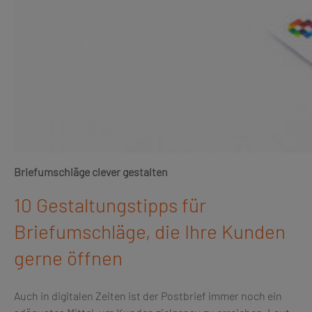
Briefumschläge clever gestalten
10 Gestaltungstipps für
Briefumschläge, die Ihre Kunden
gerne öffnen
Auch in digitalen Zeiten ist der Postbrief immer noch ein