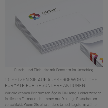
Durch- und Einblicke mit Fenstern im Umschlag.
10. SETZEN SIE AUF AUSSERGEWÖHNLICHE F
ORMATE FÜR BESONDERE AKTIONEN
Wir alle kennen Briefumschläge in DIN-lang. Leider werden
in diesem Format nicht immer nur freudige Botschaften
verschickt. Wenn Sie eine andere Umschlagsform wählen,