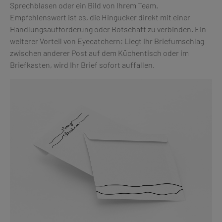
Sprechblasen oder ein Bild von Ihrem Team.
Empfehlenswert ist es, die Hingucker direkt mit einer
Handlungsaufforderung oder Botschaft zu verbinden. Ein
weiterer Vorteil von Eyecatchern: Liegt Ihr Briefumschlag
zwischen anderer Post auf dem Küchentisch oder im
Briefkasten, wird Ihr Brief sofort auffallen.