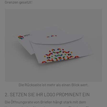
Grenzen gesetzt!
Die Rückseite ist mehr als einen Blick wert.
2. SETZEN SIE IHR LOGO PROMINENT EIN
Die Öffnungsrate von Briefen hängt stark mit dem