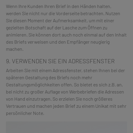
Wenn Ihre Kunden Ihren Brief in den Händen halten,
werden Sie nicht nur die Vorderseite betrachten. Nutzen
Sie diesen Moment der Aufmerksamkeit, um mit einer
gezielten Botschaft auf der Lasche zum Öffnen zu
animieren. Sie können dort auch noch einmal auf den Inhalt
des Briefs verweisen und den Empfänger neugierig
machen.
9. VERWENDEN SIE EIN ADRESSFENSTER
Arbeiten Sie mit einem Adressfenster, stehen Ihnen bei der
späteren Gestaltung des Briefs noch mehr
Gestaltungsmöglichkeiten offen. So bietet es sich z.B. an,
bei nicht zu großer Auflage von Werbebriefen die Adressen
von Hand einzutragen. So erzielen Sie noch größeres
Vertrauen und machen jeden Brief zu einem Unikat mit sehr
persönlicher Note.