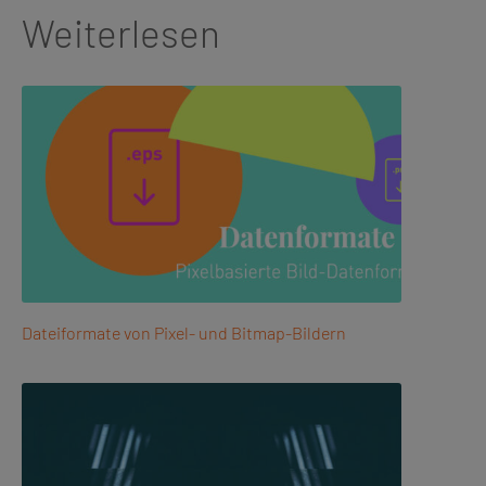
Weiterlesen
Dateiformate von Pixel- und Bitmap-Bildern