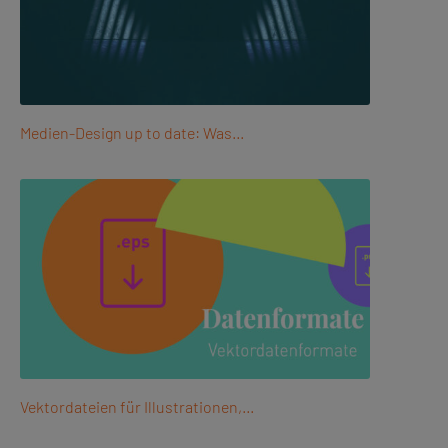
Medien-Design up to date: Was…
Vektordateien für Illustrationen,…