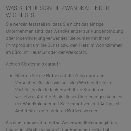
WAS BEIM DESIGN DER WANDKALENDER
WICHTIG IST
Sie werden feststellen, dass Sie nicht das einzige
Unternehmen sind, das Wandkalender zur Kundenbindung
oder Incentivierung verwendet. Sie buhlen mit Ihrem
Printprodukt um die Gunst bzw. den Platz im Wohnzimmer,
im Büro, im Hausflur oder der Werkstatt.
Achten Sie deshalb darauf:
Richten Sie die Motive auf die Zielgruppe aus.
Versuchen Sie sich wie bei allen Werbemitteln im
Vorfeld, in die Gedankenwelt Ihrer Kunden zu
versetzen. Auf der Basis dieser Überlegungen kann es
der Wandkalender mit Katzenmotiven, mit Autos, mit
Architektur oder anderen Motiven werden.
Als einer der berühmtesten Werbewandkalender gilt bis
heute der „Pirelli-Kalender“. Der Reifenhersteller hat