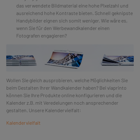
das verwendete Bildmaterial eine hohe Pixelzahl und
ausreichend hohe Kontraste bieten. Schnell geknipste
Handybilder eignen sich somit weniger. Wie wäre es,
wenn Sie für den Werbewandkalender einen
Fotografen engagieren?
Wollen Sie gleich ausprobieren, welche Möglichkeiten Sie
beim Gestalten Ihrer Wandkalender haben? Bei viaprinto
können Sie Ihre Produkte online konfigurieren und die
Kalender z.B. mit Veredelungen noch ansprechender
gestalten. Unsere Kalendervielfalt:
Kalendervielfalt