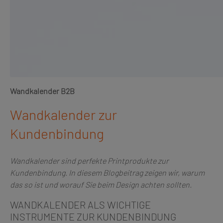
Wandkalender B2B
Wandkalender zur
Kundenbindung
Wandkalender sind perfekte Printprodukte zur
Kundenbindung. In diesem Blogbeitrag zeigen wir, warum
das so ist und worauf Sie beim Design achten sollten.
WANDKALENDER ALS WICHTIGE
INSTRUMENTE ZUR KUNDENBINDUNG