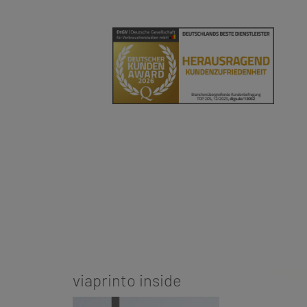
viaprinto inside