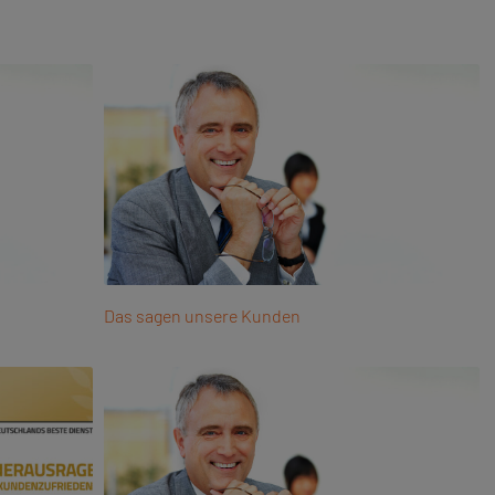
Das sagen unsere Kunden