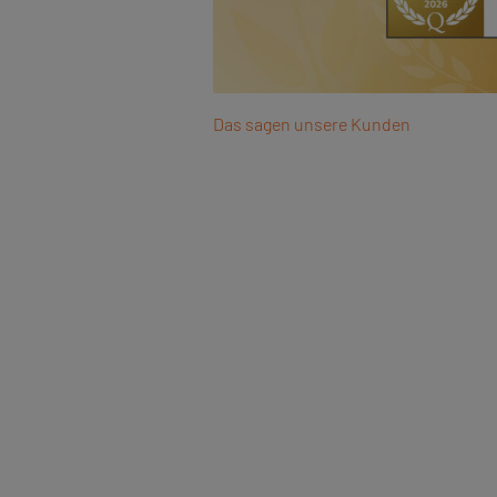
Das sagen unsere Kunden