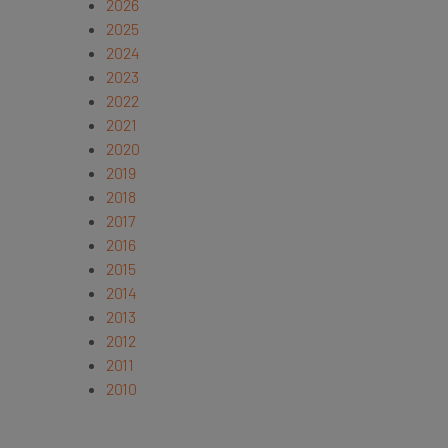
2026
2025
2024
2023
2022
2021
2020
2019
2018
2017
2016
2015
2014
2013
2012
2011
2010