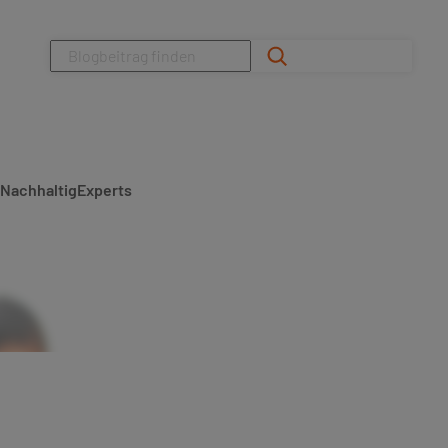
Suchen
Nachhaltig
Experts