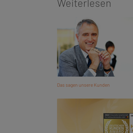
Weiterlesen
Das sagen unsere Kunden