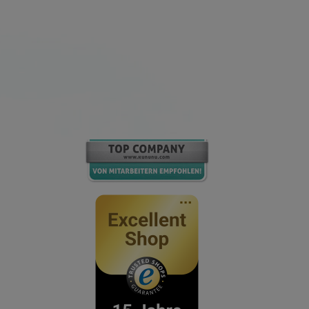
Top-Company