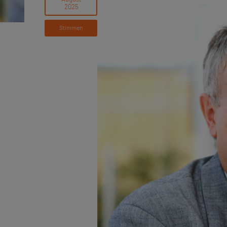
Stimmen