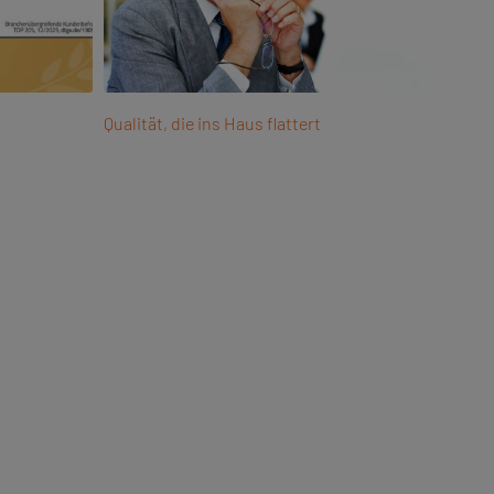
Qualität, die ins Haus flattert