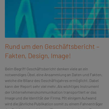
Rund um den Geschäftsbericht –
Fakten, Design, Image!
Beim Begriff Geschäftsbericht denken viele an ein
notwendiges Übel, eine Ansammlung an Daten und Fakten,
welche die Bilanz des Geschäftsjahres ermöglicht. Dabei
kann der Report sehr viel mehr. Als wichtiges Instrument
der Unternehmenskommunikation transportiert er das
Image und die Identität der Firma. Mit einigem Aufwand
wird die jährliche Publikation somit zu einem Fahnenträger