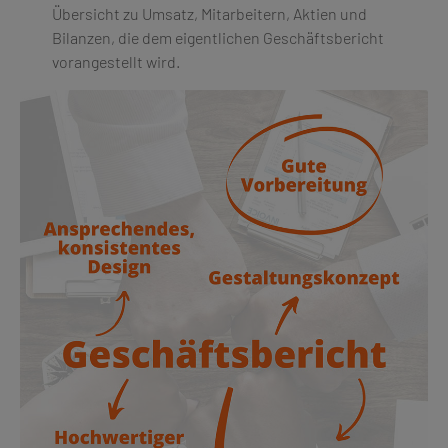
Übersicht zu Umsatz, Mitarbeitern, Aktien und
Bilanzen, die dem eigentlichen Geschäftsbericht
vorangestellt wird.