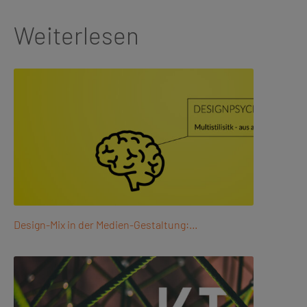
Weiterlesen
Design-Mix in der Medien-Gestaltung:…