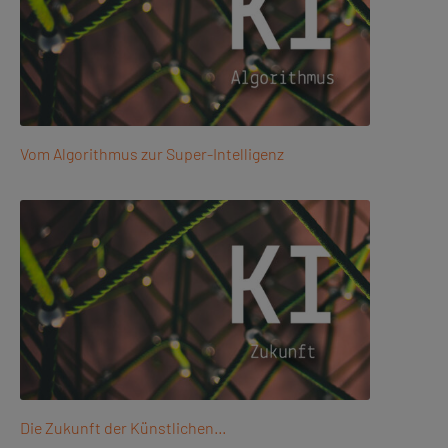
Vom Algorithmus zur Super-Intelligenz
Die Zukunft der Künstlichen…