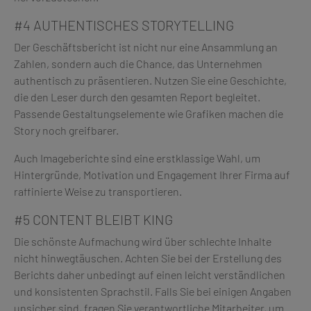
#4 AUTHENTISCHES STORYTELLING
Der Geschäftsbericht ist nicht nur eine Ansammlung an
Zahlen, sondern auch die Chance, das Unternehmen
authentisch zu präsentieren. Nutzen Sie eine Geschichte,
die den Leser durch den gesamten Report begleitet.
Passende Gestaltungselemente wie Grafiken machen die
Story noch greifbarer.
Auch Imageberichte sind eine erstklassige Wahl, um
Hintergründe, Motivation und Engagement Ihrer Firma auf
raffinierte Weise zu transportieren.
#5 CONTENT BLEIBT KING
Die schönste Aufmachung wird über schlechte Inhalte
nicht hinwegtäuschen. Achten Sie bei der Erstellung des
Berichts daher unbedingt auf einen leicht verständlichen
und konsistenten Sprachstil. Falls Sie bei einigen Angaben
unsicher sind, fragen Sie verantwortliche Mitarbeiter, um