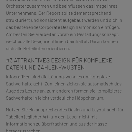
Orchester zusammen und beeinflussen das Image Ihres
Unternehmens. Der Report sollte dementsprechend
strukturiert und konsistent aufgebaut werden und sich in
das bestehende Corporate Design harmonisch einfügen.
Am besten Sie erarbeiten vorab ein Gestaltungskonzept,
welches alle Designrichtlinien beinhaltet. Daran können
sich alle Beteiligten orientieren.
#3 ATTRAKTIVES DESIGN FÜR KOMPLEXE
DATEN UND ZAHLEN-WÜSTEN
Infografiken sind die Lösung, wenn es um komplexe
Sachverhalte geht. Zum einen ziehen sie automatisch das
Auge des Lesers an, zum anderen formen sie komplizierte
Sachverhalte in leicht verdauliche Häppchen um.
Nutzen Sie ein ansprechendes Design und Layout auch für
Tabellen jeglicher Art, um den Leser nicht mit
Informationen zu überfrachten und aus der Masse
hervorzustechen.