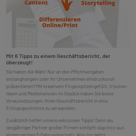
Mit 6 Tipps zu einem Geschäftsbericht, der
überzeugt!
Sie haben die Wahl: Nur an den Pflichtvorgaben
entlanghangeln oder Ihr Unternehmen eindrucksvoll
präsentieren? Mit kreativem Fingerspitzengefühl, frischen
Ideen und Medienwissen im Gepäck haben Sie beste
Voraussetzungen, Ihren Geschäftsbericht in eine
Erfolgsgeschichte zu verwandeln.
Zusätzlich helfen unsere exklusiven Tipps! Denn als
langjähriger Partner großer Firmen schöpft viaprinto aus
einem reichen Erfahrungsschatz. Also los gehts …