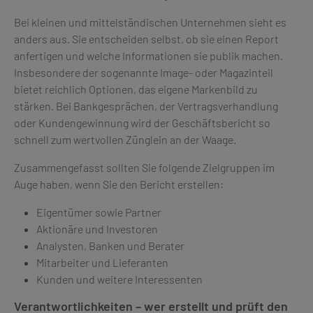
Bei kleinen und mittelständischen Unternehmen sieht es
anders aus. Sie entscheiden selbst, ob sie einen Report
anfertigen und welche Informationen sie publik machen.
Insbesondere der sogenannte Image- oder Magazinteil
bietet reichlich Optionen, das eigene Markenbild zu
stärken. Bei Bankgesprächen, der Vertragsverhandlung
oder Kundengewinnung wird der Geschäftsbericht so
schnell zum wertvollen Zünglein an der Waage.
Zusammengefasst sollten Sie folgende Zielgruppen im
Auge haben, wenn Sie den Bericht erstellen:
Eigentümer sowie Partner
Aktionäre und Investoren
Analysten, Banken und Berater
Mitarbeiter und Lieferanten
Kunden und weitere Interessenten
Verantwortlichkeiten – wer erstellt und prüft den