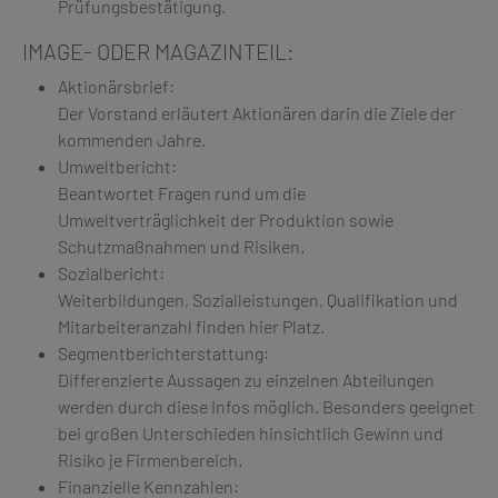
Prüfungsbestätigung.
IMAGE- ODER MAGAZINTEIL:
Aktionärsbrief:
Der Vorstand erläutert Aktionären darin die Ziele der
kommenden Jahre.
Umweltbericht:
Beantwortet Fragen rund um die
Umweltverträglichkeit der Produktion sowie
Schutzmaßnahmen und Risiken.
Sozialbericht:
Weiterbildungen, Sozialleistungen, Qualifikation und
Mitarbeiteranzahl finden hier Platz.
Segmentberichterstattung:
Differenzierte Aussagen zu einzelnen Abteilungen
werden durch diese Infos möglich. Besonders geeignet
bei großen Unterschieden hinsichtlich Gewinn und
Risiko je Firmenbereich.
Finanzielle Kennzahlen: