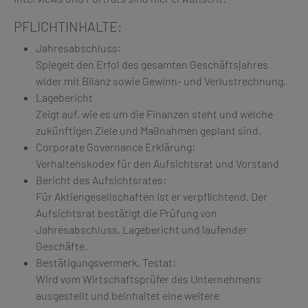
PFLICHTINHALTE:
Jahresabschluss:
Spiegelt den Erfol des gesamten Geschäftsjahres
wider mit Bilanz sowie Gewinn- und Verlustrechnung.
Lagebericht
Zeigt auf, wie es um die Finanzen steht und welche
zukünftigen Ziele und Maßnahmen geplant sind.
Corporate Governance Erklärung:
Verhaltenskodex für den Aufsichtsrat und Vorstand
Bericht des Aufsichtsrates:
Für Aktiengesellschaften ist er verpflichtend. Der
Aufsichtsrat bestätigt die Prüfung von
Jahresabschluss, Lagebericht und laufender
Geschäfte.
Bestätigungsvermerk, Testat:
Wird vom Wirtschaftsprüfer des Unternehmens
ausgestellt und beinhaltet eine weitere