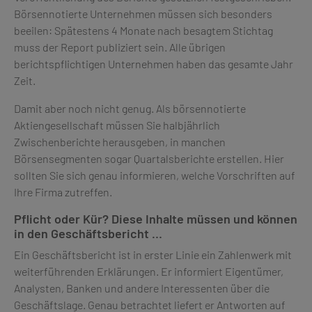
Börsennotierte Unternehmen müssen sich besonders
beeilen: Spätestens 4 Monate nach besagtem Stichtag
muss der Report publiziert sein. Alle übrigen
berichtspflichtigen Unternehmen haben das gesamte Jahr
Zeit.
Damit aber noch nicht genug. Als börsennotierte
Aktiengesellschaft müssen Sie halbjährlich
Zwischenberichte herausgeben, in manchen
Börsensegmenten sogar Quartalsberichte erstellen. Hier
sollten Sie sich genau informieren, welche Vorschriften auf
Ihre Firma zutreffen.
Pflicht oder Kür? Diese Inhalte müssen und können
in den Geschäftsbericht …
Ein Geschäftsbericht ist in erster Linie ein Zahlenwerk mit
weiterführenden Erklärungen. Er informiert Eigentümer,
Analysten, Banken und andere Interessenten über die
Geschäftslage. Genau betrachtet liefert er Antworten auf