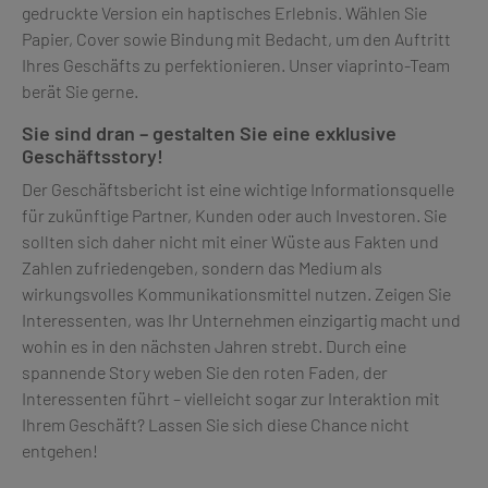
gedruckte Version ein haptisches Erlebnis. Wählen Sie
Papier, Cover sowie Bindung mit Bedacht, um den Auftritt
Ihres Geschäfts zu perfektionieren. Unser viaprinto-Team
berät Sie gerne.
Sie sind dran – gestalten Sie eine exklusive
Geschäftsstory!
Der Geschäftsbericht ist eine wichtige Informationsquelle
für zukünftige Partner, Kunden oder auch Investoren. Sie
sollten sich daher nicht mit einer Wüste aus Fakten und
Zahlen zufriedengeben, sondern das Medium als
wirkungsvolles Kommunikationsmittel nutzen. Zeigen Sie
Interessenten, was Ihr Unternehmen einzigartig macht und
wohin es in den nächsten Jahren strebt. Durch eine
spannende Story weben Sie den roten Faden, der
Interessenten führt – vielleicht sogar zur Interaktion mit
Ihrem Geschäft? Lassen Sie sich diese Chance nicht
entgehen!