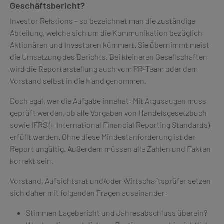
Geschäftsbericht?
Investor Relations – so bezeichnet man die zuständige
Abteilung, welche sich um die Kommunikation bezüglich
Aktionären und Investoren kümmert. Sie übernimmt meist
die Umsetzung des Berichts. Bei kleineren Gesellschaften
wird die Reporterstellung auch vom PR-Team oder dem
Vorstand selbst in die Hand genommen.
Doch egal, wer die Aufgabe innehat: Mit Argusaugen muss
geprüft werden, ob alle Vorgaben von Handelsgesetzbuch
sowie IFRS (= International Financial Reporting Standards)
erfüllt werden. Ohne diese Mindestanforderung ist der
Report ungültig. Außerdem müssen alle Zahlen und Fakten
korrekt sein.
Vorstand, Aufsichtsrat und/oder Wirtschaftsprüfer setzen
sich daher mit folgenden Fragen auseinander:
Stimmen Lagebericht und Jahresabschluss überein?