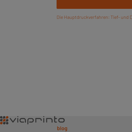
Die Hauptdruckverfahren: Tief- und