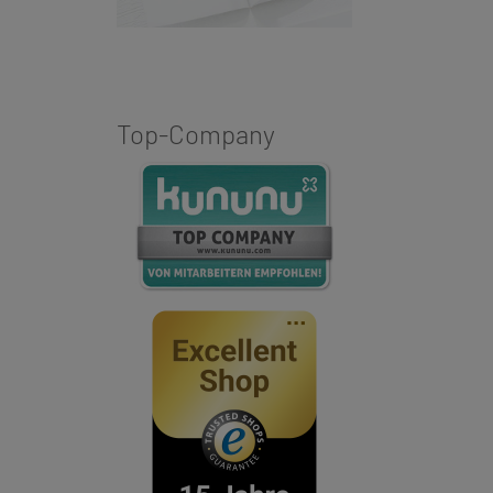
Top-Company