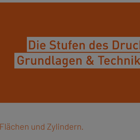
 Flächen und Zylindern.