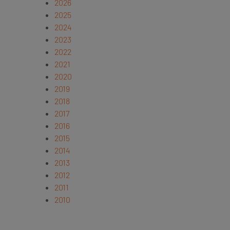
2026
2025
2024
2023
2022
2021
2020
2019
2018
2017
2016
2015
2014
2013
2012
2011
2010