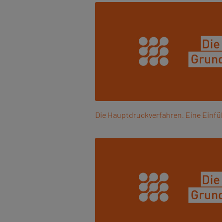
Die Hauptdruckverfahren. Eine Einfü