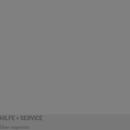
HILFE + SERVICE
Über viaprinto