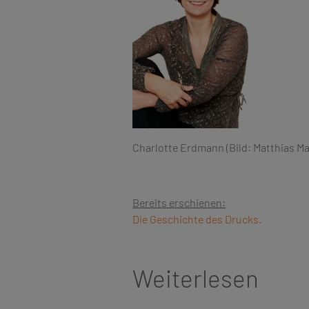
Charlotte Erdmann (Bild: Matthias Ma
Bereits erschienen:
Die Geschichte des Drucks.
Weiterlesen