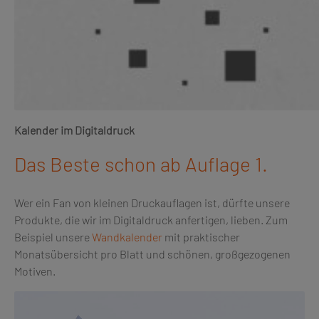
Kalender im Digitaldruck
Das Beste schon ab Auflage 1.
Wer ein Fan von kleinen Druckauflagen ist, dürfte unsere
Produkte, die wir im Digitaldruck anfertigen, lieben. Zum
Beispiel unsere
Wandkalender
mit praktischer
Monatsübersicht pro Blatt und schönen, großgezogenen
Motiven.