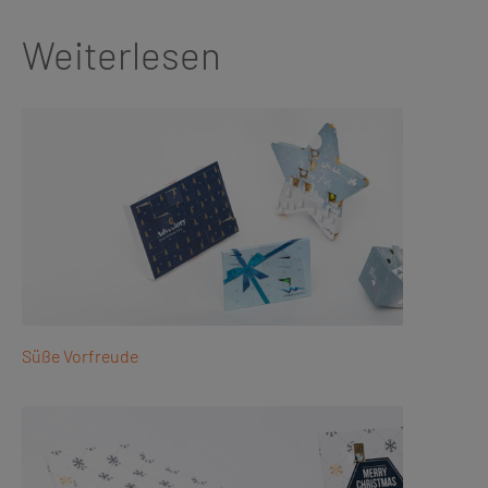
Weiterlesen
Süße Vorfreude