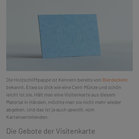
Die Holzschliffpappe ist Kennern bereits von
Bierdeckeln
bekannt. Etwa so dick wie eine Cent-Münze und schön
leicht ist sie. Hält man eine Visitenkarte aus diesem
Material in Händen, möchte man sie nicht mehr wieder
abgeben. Und das ist ja auch gewollt, vom
Kartenverteilenden.
Die Gebote der Visitenkarte