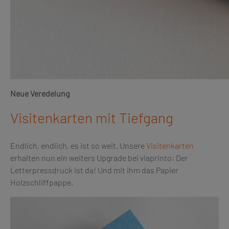
Neue Veredelung
Visitenkarten mit Tiefgang
Endlich, endlich, es ist so weit. Unsere
Visitenkarten
erhalten nun ein weiters Upgrade bei viaprinto: Der
Letterpressdruck ist da! Und mit ihm das Papier
Holzschliffpappe.