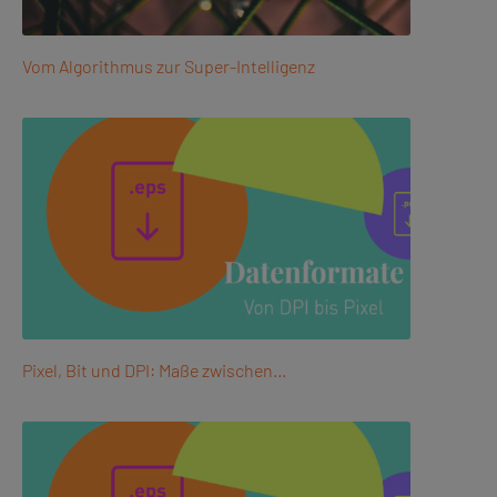
Vom Algorithmus zur Super-Intelligenz
Pixel, Bit und DPI: Maße zwischen…