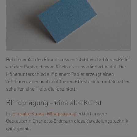
Bei dieser Art des Blinddrucks entsteht ein farbloses Relief
auf dem Papier, dessen Rückseite unverändert bleibt. Der
Höhenunterschied auf planem Papier erzeugt einen
fühlbaren, aber auch sichtbaren Effekt: Licht und Schatten
schaffen eine Tiefe, die fasziniert.
Blindprägung – eine alte Kunst
In „
Eine alte Kunst: Blindprägung
“ erklärt unsere
Gastautorin Charlotte Erdmann diese Veredelungstechnik
ganz genau.