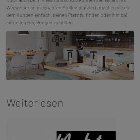
Wegweiser an prägnanten Stellen platziert, machen sie es
dem Kunden einfach, seinen Platz zu finden oder ihm bei
aktuellen Regelungen zu helfen.
Weiterlesen