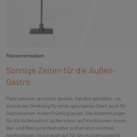
Restaurantsaison
Sonnige Zeiten für die Außen-
Gastro
Platz nehmen, an nichts denken, Getränk genießen – so
könnte der Dreiklang für einen gelungenen Start, auch für
Gastronomen, in den Frühling lauten. Die Vorbereitungen
für die Außensaison laufen schon auf Hochtouren. Hotel-,
Bar- und Restaurantbetreiber sollten jetzt nochmal
nachschauen, ob sie auch gut für den Kundenzuwachs