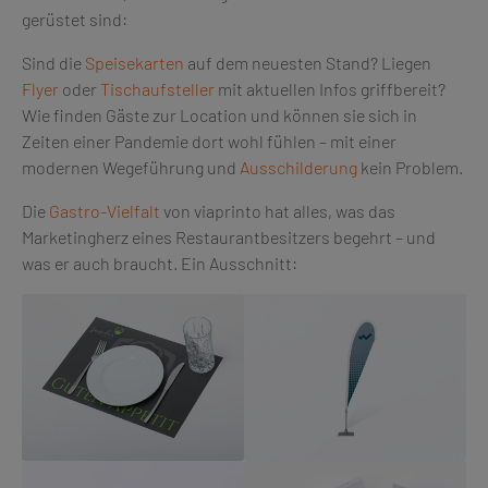
gerüstet sind:
Sind die
Speisekarten
auf dem neuesten Stand? Liegen
Flyer
oder
Tischaufsteller
mit aktuellen Infos griffbereit?
Wie finden Gäste zur Location und können sie sich in
Zeiten einer Pandemie dort wohl fühlen – mit einer
modernen Wegeführung und
Ausschilderung
kein Problem.
Die
Gastro-Vielfalt
von viaprinto hat alles, was das
Marketingherz eines Restaurantbesitzers begehrt – und
was er auch braucht. Ein Ausschnitt: