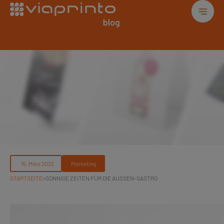
Marketing
STARTSEITE
>
SONNIGE ZEITEN FÜR DIE AUSSEN-GASTRO