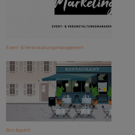
Event- & Veranstaltungsmanagement
Bon Appétit