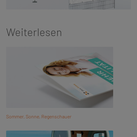
Weiterlesen
Sommer, Sonne, Regenschauer