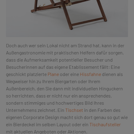
Doch auch wer sein Lokal nicht am Strand hat, kann in der
Außengastronomie mit praktischen Helfern dafür sorgen,
dass die Aufmerksamkeit potentieller Besucher und
Besucherinnen auf das eigene Etablissement fällt: Eine
geschickt platzierte
Plane
oder eine
Hissfahne
dienen als
Wegweiser hin zu Ihrem Biergarten oder Ihrem
Außenbereich, den Sie dann mit individuellen Hinguckern
so herrichten, dass er nicht nur ein ansprechendes,
sondern stimmiges und hochwertiges Bild Ihres
Unternehmens zeichnet. Ein
Tischset
in den Farben des
eigenen Corporate Design macht sich dort genau so gut wie
ein Bierdeckel im selben Layout oder ein
Tischaufsteller
mit aktuellen Angeboten oder Aktionen.