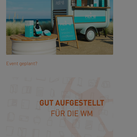
Event geplant?