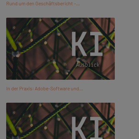
Rund um den Geschäftsbericht –…
In der Praxis: Adobe-Software und…