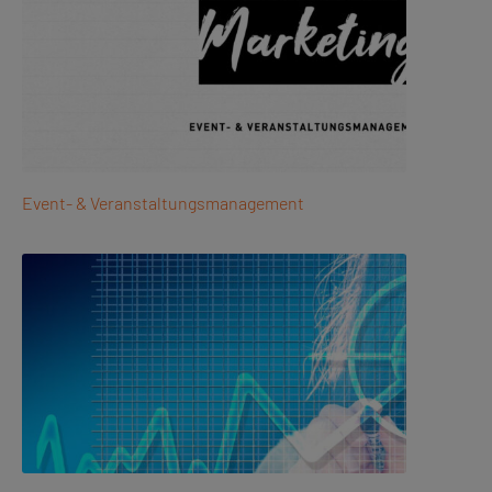
Event- & Veranstaltungsmanagement