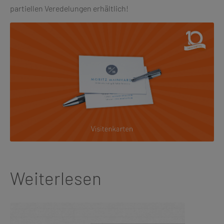
partiellen Veredelungen erhältlich!
Weiterlesen