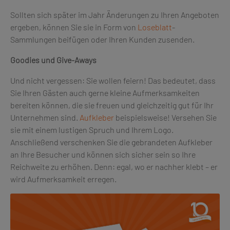
Sollten sich später im Jahr Änderungen zu Ihren Angeboten
ergeben, können Sie sie in Form von
Loseblatt
-
Sammlungen beifügen oder Ihren Kunden zusenden.
Goodies und Give-Aways
Und nicht vergessen: Sie wollen feiern! Das bedeutet, dass
Sie Ihren Gästen auch gerne kleine Aufmerksamkeiten
bereiten können, die sie freuen und gleichzeitig gut für Ihr
Unternehmen sind.
Aufkleber
beispielsweise! Versehen Sie
sie mit einem lustigen Spruch und Ihrem Logo.
Anschließend verschenken Sie die gebrandeten Aufkleber
an Ihre Besucher und können sich sicher sein so Ihre
Reichweite zu erhöhen. Denn: egal, wo er nachher klebt – er
wird Aufmerksamkeit erregen.