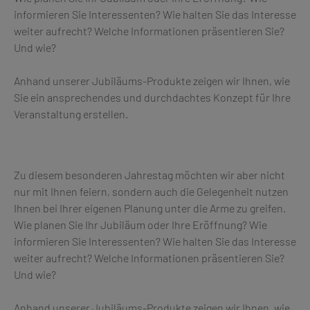
informieren Sie Interessenten? Wie halten Sie das Interesse
weiter aufrecht? Welche Informationen präsentieren Sie?
Und wie?
Anhand unserer Jubiläums-Produkte zeigen wir Ihnen, wie
Sie ein ansprechendes und durchdachtes Konzept für Ihre
Veranstaltung erstellen.
Zu diesem besonderen Jahrestag möchten wir aber nicht
nur mit Ihnen feiern, sondern auch die Gelegenheit nutzen
Ihnen bei Ihrer eigenen Planung unter die Arme zu greifen.
Wie planen Sie Ihr Jubiläum oder Ihre Eröffnung? Wie
informieren Sie Interessenten? Wie halten Sie das Interesse
weiter aufrecht? Welche Informationen präsentieren Sie?
Und wie?
Anhand unserer Jubiläums-Produkte zeigen wir Ihnen, wie