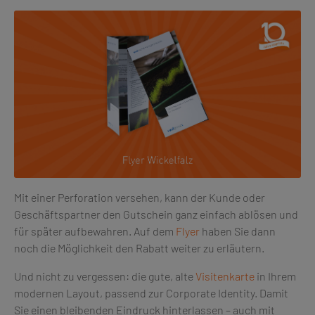
Mit einer Perforation versehen, kann der Kunde oder
Geschäftspartner den Gutschein ganz einfach ablösen und
für später aufbewahren. Auf dem
Flyer
haben Sie dann
noch die Möglichkeit den Rabatt weiter zu erläutern.
Und nicht zu vergessen: die gute, alte
Visitenkarte
in Ihrem
modernen Layout, passend zur Corporate Identity. Damit
Sie einen bleibenden Eindruck hinterlassen – auch mit