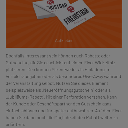
Ebenfalls interessant sein können auch Rabatte oder
Gutscheine, die Sie geschickt auf einem Flyer Wickelfalz
platzieren. Den können Sie entweder als Einladung im
Vorfeld rausgeben oder als besonderes Give-Away während
der Veranstaltung selbst. Nutzen Sie dieses Element
beispielsweise als „Neueröffnungsgutschein“ oder als
„Jubiläums-Rabatt“. Mit einer Perforation versehen, kann
der Kunde oder Geschäftspartner den Gutschein ganz
einfach ablösen und für später aufbewahren. Auf dem Flyer
haben Sie dann noch die Möglichkeit den Rabatt weiter zu
erläutern.