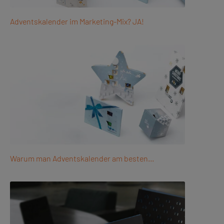
Adventskalender im Marketing-Mix? JA!
Warum man Adventskalender am besten…