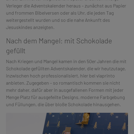
Verleger die Adventskalender heraus – zunächst aus Papier
und frommen Bibelversen oder als Uhr, die jeden Tag
weitergestellt wurden und so die nahe Ankunft des
Jesuskindes anzeigten.
Nach dem Mangel: mit Schokolade
gefüllt
Nach Kriegen und Mangel kamen in den 50er Jahren die mit
Schokolade gefüllten Adventskalender, die wir heutzutage,
inzwischen hoch professionalisiert, hier bei viaprinto
anbieten. Zugegeben – so romantisch kommen sie nicht
mehr daher, dafür aber in ausgefallenen Formen mit jeder
Menge Platz für ausgefeilte Designs, moderne Farbgebung
und Füllungen, die über bloße Schokolade hinausgehen.