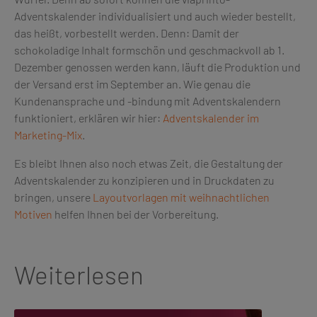
Adventskalender individualisiert und auch wieder bestellt,
das heißt, vorbestellt werden. Denn: Damit der
schokoladige Inhalt formschön und geschmackvoll ab 1.
Dezember genossen werden kann, läuft die Produktion und
der Versand erst im September an. Wie genau die
Kundenansprache und -bindung mit Adventskalendern
funktioniert, erklären wir hier:
Adventskalender im
Marketing-Mix
.
Es bleibt Ihnen also noch etwas Zeit, die Gestaltung der
Adventskalender zu konzipieren und in Druckdaten zu
bringen, unsere
Layoutvorlagen mit weihnachtlichen
Motiven
helfen Ihnen bei der Vorbereitung.
Weiterlesen