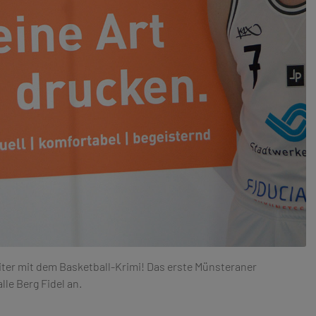
iter mit dem Basketball-Krimi! Das erste Münsteraner
lle Berg Fidel an.