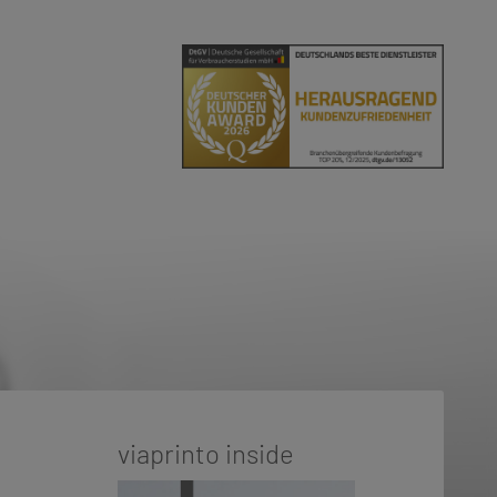
viaprinto inside