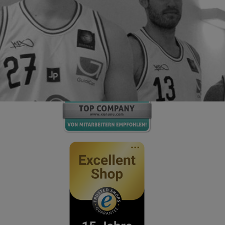
Top-Company