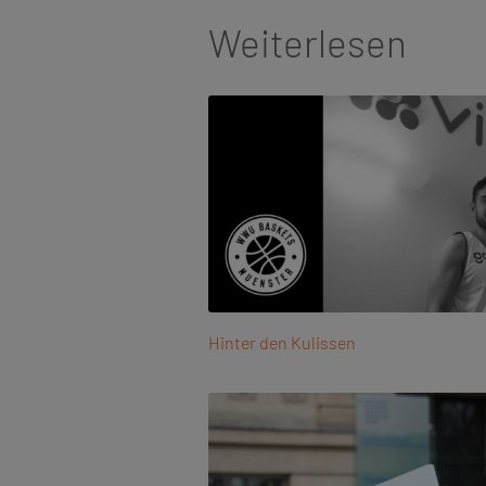
Weiterlesen
Hinter den Kulissen