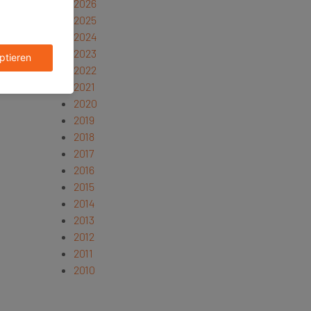
2026
2025
2024
2023
2022
2021
2020
2019
2018
2017
2016
2015
2014
2013
2012
2011
2010