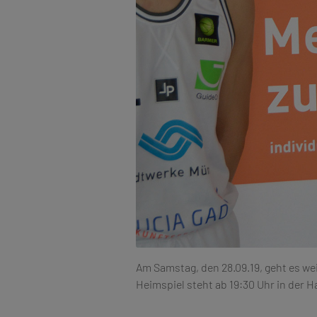
Am Samstag, den 28.09.19, geht es we
Heimspiel steht ab 19:30 Uhr in der Ha