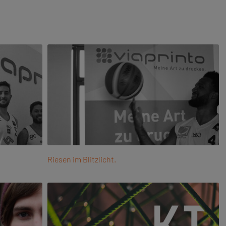
Riesen im Blitzlicht.