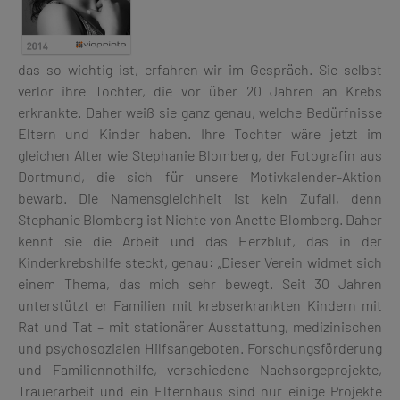
das so wichtig ist, erfahren wir im Gespräch. Sie selbst
verlor ihre Tochter, die vor über 20 Jahren an Krebs
erkrankte. Daher weiß sie ganz genau, welche Bedürfnisse
Eltern und Kinder haben. Ihre Tochter wäre jetzt im
gleichen Alter wie Stephanie Blomberg, der Fotografin aus
Dortmund, die sich für unsere Motivkalender-Aktion
bewarb. Die Namensgleichheit ist kein Zufall, denn
Stephanie Blomberg ist Nichte von Anette Blomberg. Daher
kennt sie die Arbeit und das Herzblut, das in der
Kinderkrebshilfe steckt, genau: „Dieser Verein widmet sich
einem Thema, das mich sehr bewegt. Seit 30 Jahren
unterstützt er Familien mit krebserkrankten Kindern mit
Rat und Tat – mit stationärer Ausstattung, medizinischen
und psychosozialen Hilfsangeboten. Forschungsförderung
und Familiennothilfe, verschiedene Nachsorgeprojekte,
Trauerarbeit und ein Elternhaus sind nur einige Projekte