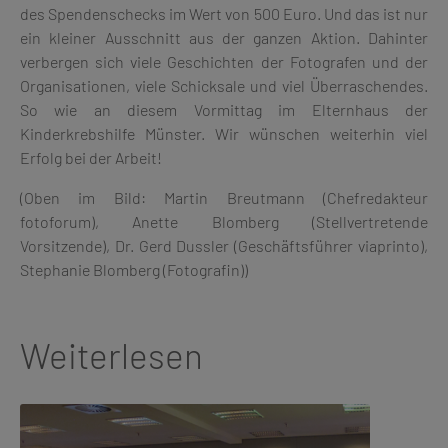
des Spendenschecks im Wert von 500 Euro. Und das ist nur
ein kleiner Ausschnitt aus der ganzen Aktion. Dahinter
verbergen sich viele Geschichten der Fotografen und der
Organisationen, viele Schicksale und viel Überraschendes.
So wie an diesem Vormittag im Elternhaus der
Kinderkrebshilfe Münster. Wir wünschen weiterhin viel
Erfolg bei der Arbeit!
(Oben im Bild: Martin Breutmann (Chefredakteur
fotoforum), Anette Blomberg (Stellvertretende
Vorsitzende), Dr. Gerd Dussler (Geschäftsführer viaprinto),
Stephanie Blomberg (Fotografin))
Weiterlesen