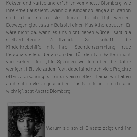
Keksen und Kaffee und erfahren von Anette Blomberg, wie
ihre Arbeit aussieht. „Wenn die Kinder so lange auf Station
sind, dann sollen sie sinnvoll beschäftigt werden.
Deswegen gibt es zum Beispiel einen Musiktherapeuten. Er
wäre nicht da, wenn es uns nicht geben würde“, sagt die
stellvertretende Vorsitzende. So schafft die
Kinderkrebshilfe mit ihrer Spendensammlung neue
Personalstellen, die ansonsten für den Klinikalltag nicht
vorgesehen sind. „Die Spenden werden über die Jahre
weniger“, hält sie zudem fest, dabei sind noch viele Projekte
offen: „Forschung ist für uns ein großes Thema, wir haben
auch schon viel angeschoben. Das ist mir persönlich sehr
wichtig“, sagt Anette Blomberg.
Warum sie soviel Einsatz zeigt und ihr