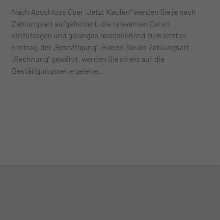
Nach Abschluss über „Jetzt Kaufen“ werden Sie je nach
Zahlungsart aufgefordert, die relevanten Daten
einzutragen und gelangen abschließend zum letzten
Eintrag, der „Bestätigung“. Haben Sie als Zahlungsart
„Rechnung“ gewählt, werden Sie direkt auf die
Bestätigungsseite geleitet.