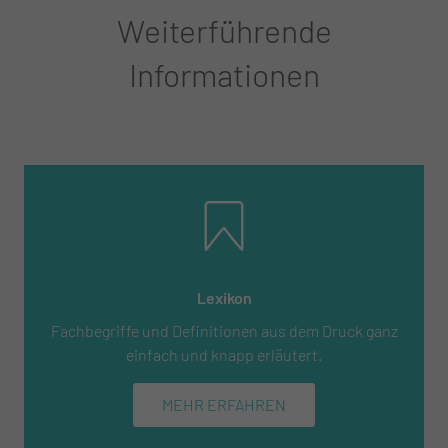
Weiterführende
Informationen
Lexikon
Fachbegriffe und Definitionen aus dem Druck ganz
einfach und knapp erläutert.
MEHR ERFAHREN