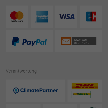
Verantwortung