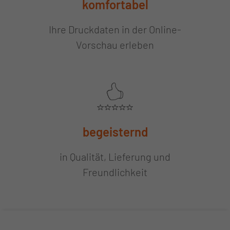
komfortabel
Ihre Druckdaten in der Online-
Vorschau erleben
begeisternd
in Qualität, Lieferung und
Freundlichkeit