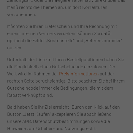
Menü rechts die Themen an, um dort Korrekturen
vorzunehmen.
Möchten Sie Ihren Lieferschein und Ihre Rechnung mit
einem internen Vermerk versehen, können Sie dafür
optional die Felder „Kostenstelle“ und „Referenznummer“
nutzen.
Unterhalb der Liste mit Ihren Bestellpositionen haben Sie
die Möglichkeit, einen Gutscheincode einzulösen. Der
Wert wird im Rahmen der
Preisinformationen
auf der
rechten Seite berücksichtigt. Bitte beachten Sie bei Ihrem
Gutscheincode immer die Bedingungen, die mit dem
Rabatt verknüpft sind.
Bald haben Sie Ihr Ziel erreicht: Durch den Klick auf den
Button „Jetzt Kaufen“ akzeptieren Sie abschließend
unsere AGB, Datenschutzbestimmungen sowie die
Hinweise zum Urheber- und Nutzungsrecht.