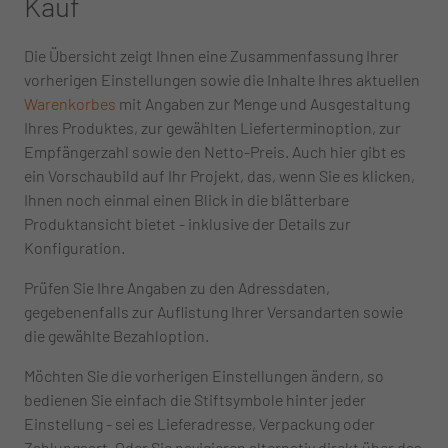
Kauf
Die Übersicht zeigt Ihnen eine Zusammenfassung Ihrer
vorherigen Einstellungen sowie die Inhalte Ihres aktuellen
Warenkorbes
mit Angaben zur Menge und Ausgestaltung
Ihres Produktes, zur gewählten Lieferterminoption, zur
Empfängerzahl sowie den Netto-Preis. Auch hier gibt es
ein Vorschaubild auf Ihr Projekt, das, wenn Sie es klicken,
Ihnen noch einmal einen Blick in die blätterbare
Produktansicht bietet - inklusive der Details zur
Konfiguration.
Prüfen Sie Ihre Angaben zu den Adressdaten,
gegebenenfalls zur Auflistung Ihrer Versandarten sowie
die gewählte Bezahloption.
Möchten Sie die vorherigen Einstellungen ändern, so
bedienen Sie einfach die Stiftsymbole hinter jeder
Einstellung - sei es Lieferadresse, Verpackung oder
Zahlungsart. Oder Sie navigieren alternativ direkt über das