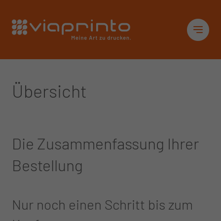
Startseite
Sid
Übersicht
Die Zusammenfassung Ihrer
Bestellung
Nur noch einen Schritt bis zum