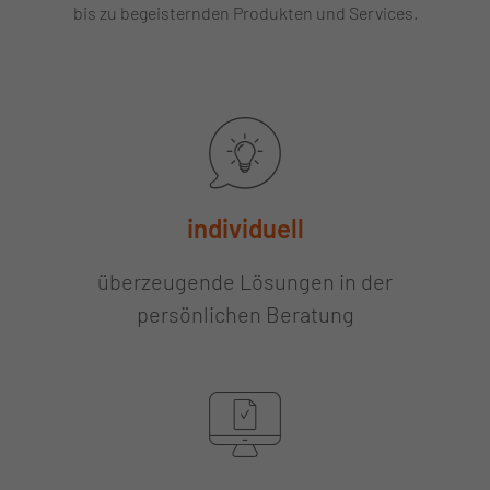
bis zu begeisternden Produkten und Services.
individuell
überzeugende Lösungen in der
persönlichen Beratung