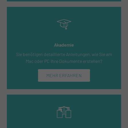
Akademie
Sie benötigen detaillierte Anleitungen, wie Sie am
Mac oder PC Ihre Dokumente erstellen?
MEHR ERFAHREN