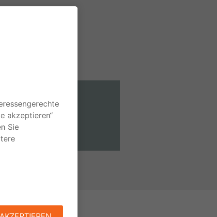
Kontakt
Ihr Draht zu uns.