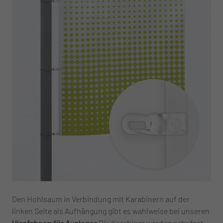
Den Hohlsaum in Verbindung mit Karabinern auf der
linken Seite als Aufhängung gibt es wahlweise bei unseren
Hissfahnen für Ausleger
Die Karabiner werden sehr fest