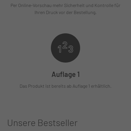
Per Online-Vorschau mehr Sicherheit und Kontrolle für
Ihren Druck vor der Bestellung.
Auflage 1
Das Produkt ist bereits ab Auflage 1 erhältlich.
Unsere Bestseller