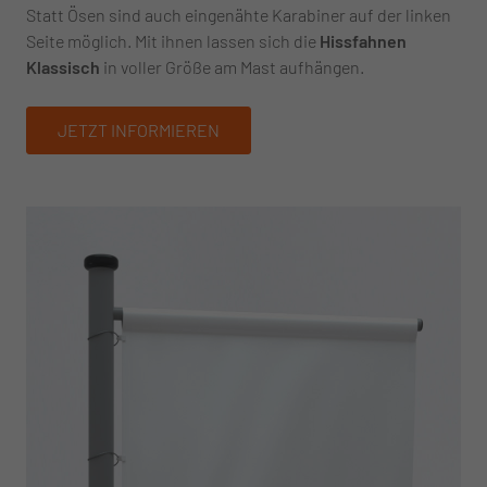
Statt Ösen sind auch eingenähte Karabiner auf der linken
Seite möglich. Mit ihnen lassen sich die
Hissfahnen
Klassisch
in voller Größe am Mast aufhängen.
JETZT INFORMIEREN