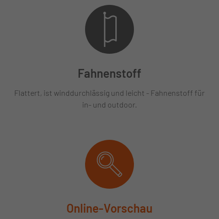
Fahnenstoff
Flattert, ist winddurchlässig und leicht - Fahnenstoff für
in- und outdoor.
Online-Vorschau