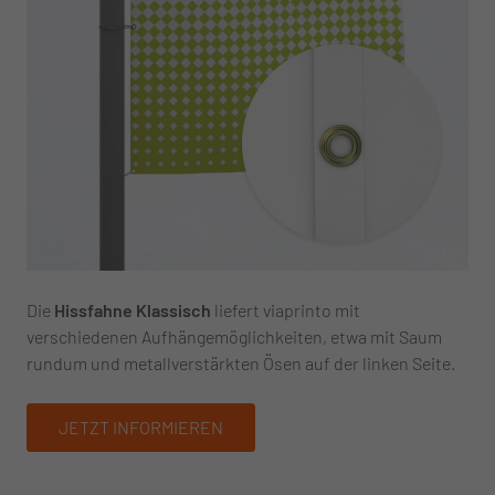
Die
Hissfahne Klassisch
liefert viaprinto mit
verschiedenen Aufhängemöglichkeiten, etwa mit Saum
rundum und metallverstärkten Ösen auf der linken Seite.
JETZT INFORMIEREN