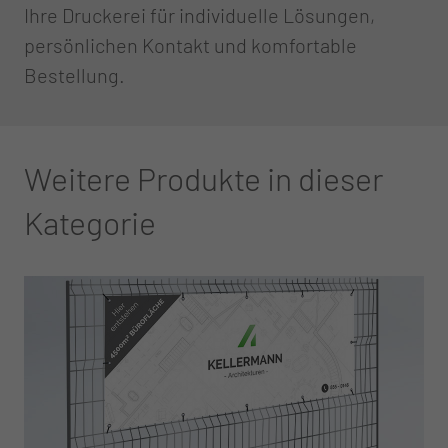
Ihre Druckerei für individuelle Lösungen,
persönlichen Kontakt und komfortable
Bestellung.
Weitere Produkte in dieser
Kategorie