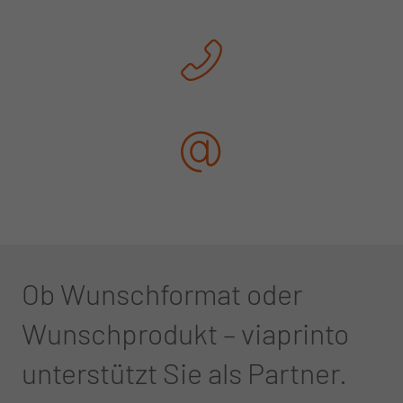
Ob Wunschformat oder
Wunschprodukt – viaprinto
unterstützt Sie als Partner.