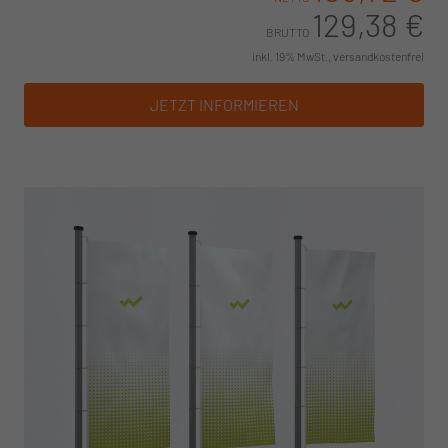
129,38 €
BRUTTO
inkl. 19% MwSt., versandkostenfrei
JETZT INFORMIEREN