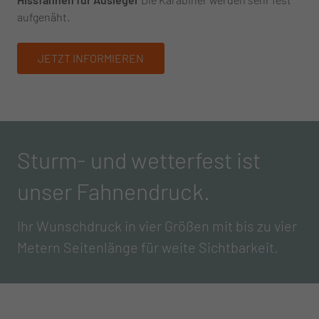
aufgenäht.
JETZT INFORMIEREN
Sturm- und wetterfest ist
unser Fahnendruck.
Ihr Wunschdruck in vier Größen mit bis zu vier
Metern Seitenlänge für weite Sichtbarkeit.