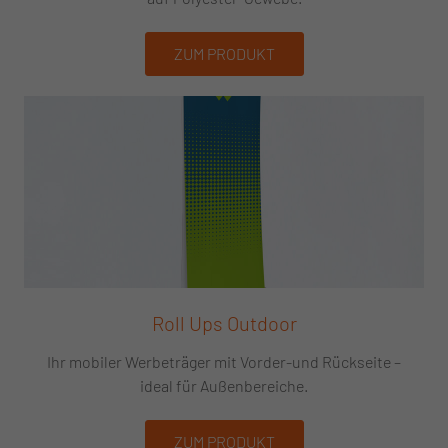
ZUM PRODUKT
Roll Ups Outdoor
Ihr mobiler Werbeträger mit Vorder-und Rückseite –
ideal für Außenbereiche.
ZUM PRODUKT