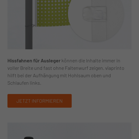
Hissfahnen für Ausleger
können die Inhalte immer in
voller Breite und fast ohne Faltenwurf zeigen. viaprinto
hilft bei der Aufhängung mit Hohlsaum oben und
Schlaufen links.
JETZT INFORMIEREN