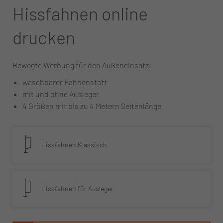
Hissfahnen online
drucken
Bewegte Werbung für den Außeneinsatz.
waschbarer Fahnenstoff
mit und ohne Ausleger
4 Größen mit bis zu 4 Metern Seitenlänge
Hissfahnen Klassisch
Hissfahnen für Ausleger