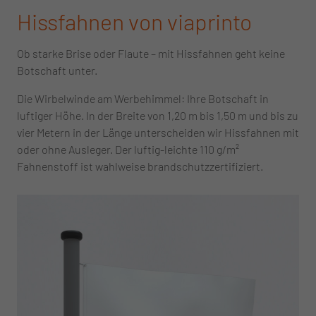
Hissfahnen von viaprinto
Ob starke Brise oder Flaute – mit Hissfahnen geht keine
Botschaft unter.
Die Wirbelwinde am Werbehimmel: Ihre Botschaft in
luftiger Höhe. In der Breite von 1,20 m bis 1,50 m und bis zu
vier Metern in der Länge unterscheiden wir Hissfahnen mit
oder ohne Ausleger. Der luftig-leichte 110 g/m²
Fahnenstoff ist wahlweise brandschutzzertifiziert.