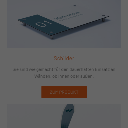
Schilder
Sie sind wie gemacht für den dauerhaften Einsatz an
Wänden, ob innen oder außen.
ZUM PRODUKT