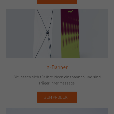
X-Banner
Sie lassen sich für Ihre Ideen einspannen und sind
Träger Ihrer Message.
ZUM PRODUKT