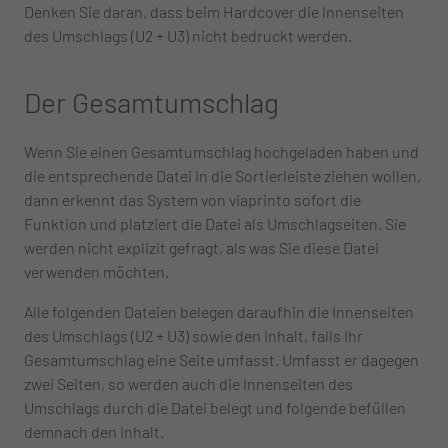
Denken Sie daran, dass beim Hardcover die Innenseiten
des Umschlags (U2 + U3) nicht bedruckt werden.
Der Gesamtumschlag
Wenn Sie einen Gesamtumschlag hochgeladen haben und
die entsprechende Datei in die Sortierleiste ziehen wollen,
dann erkennt das System von viaprinto sofort die
Funktion und platziert die Datei als Umschlagseiten. Sie
werden nicht explizit gefragt, als was Sie diese Datei
verwenden möchten.
Alle folgenden Dateien belegen daraufhin die Innenseiten
des Umschlags (U2 + U3) sowie den Inhalt, falls Ihr
Gesamtumschlag eine Seite umfasst. Umfasst er dagegen
zwei Seiten, so werden auch die Innenseiten des
Umschlags durch die Datei belegt und folgende befüllen
demnach den Inhalt.