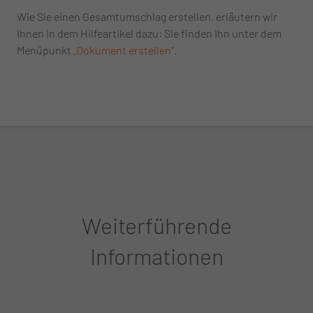
Wie Sie einen Gesamtumschlag erstellen, erläutern wir
Ihnen in dem Hilfeartikel dazu: Sie finden Ihn unter dem
Menüpunkt
„Dokument erstellen“
.
Weiterführende
Informationen