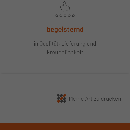
begeisternd
in Qualität, Lieferung und
Freundlichkeit
Meine Art zu drucken.