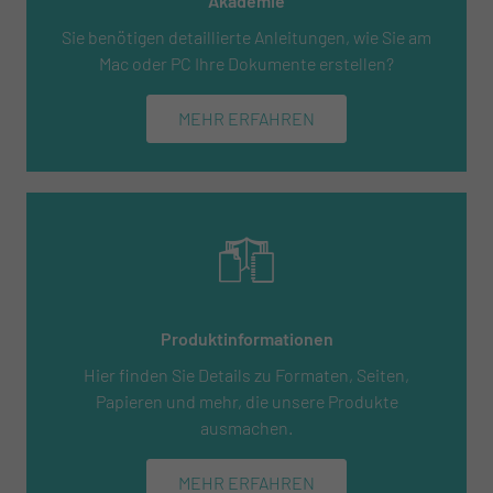
Akademie
Sie benötigen detaillierte Anleitungen, wie Sie am
Mac oder PC Ihre Dokumente erstellen?
MEHR ERFAHREN
Produktinformationen
Hier finden Sie Details zu Formaten, Seiten,
Papieren und mehr, die unsere Produkte
ausmachen.
MEHR ERFAHREN