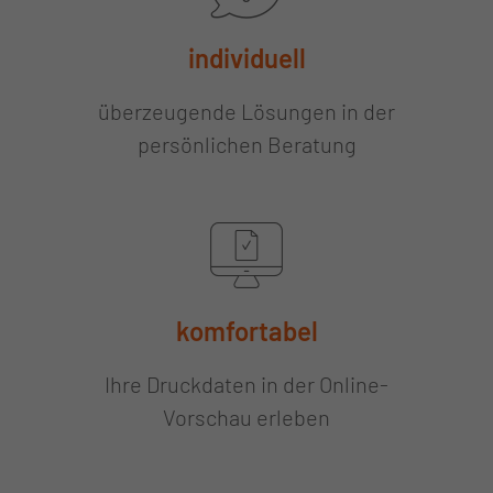
individuell
überzeugende Lösungen in der
persönlichen Beratung
komfortabel
Ihre Druckdaten in der Online-
Vorschau erleben