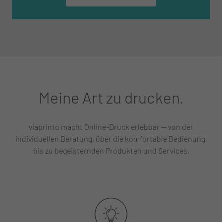
Meine Art zu drucken.
viaprinto macht Online-Druck erlebbar — von der
individuellen Beratung, über die komfortable Bedienung,
bis zu begeisternden Produkten und Services.