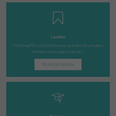
Lexikon
Fachbegriffe und Definitionen aus dem Druck ganz
einfach und knapp erläutert.
MEHR ERFAHREN