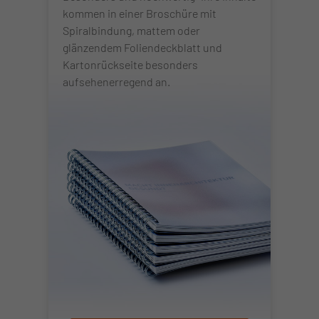
kommen in einer Broschüre mit
Spiralbindung, mattem oder
glänzendem Foliendeckblatt und
Kartonrückseite besonders
aufsehenerregend an.