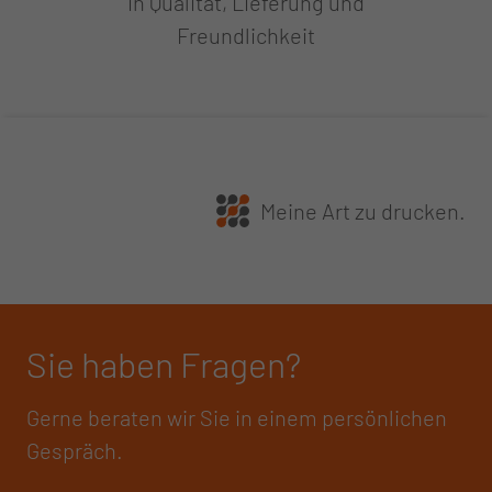
in Qualität, Lieferung und
Freundlichkeit
Meine Art zu drucken.
Sie haben Fragen?
Gerne beraten wir Sie in einem persönlichen
Gespräch.