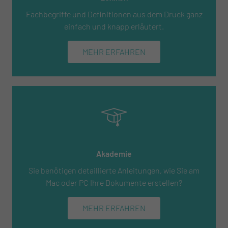
Fachbegriffe und Definitionen aus dem Druck ganz
einfach und knapp erläutert.
MEHR ERFAHREN
Akademie
Sie benötigen detaillierte Anleitungen, wie Sie am
Mac oder PC Ihre Dokumente erstellen?
MEHR ERFAHREN