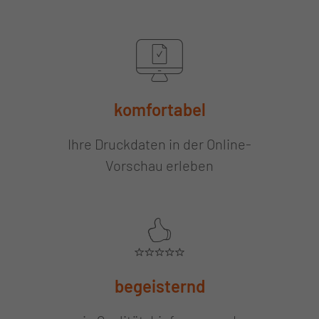
komfortabel
Ihre Druckdaten in der Online-
Vorschau erleben
begeisternd