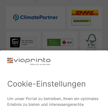
Zuverlässig
Ausgezeichnet