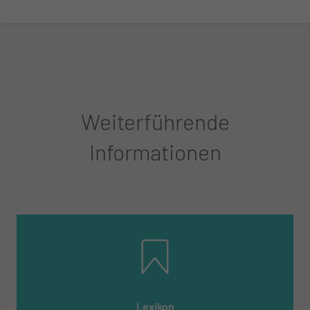
Weiterführende
Informationen
Lexikon