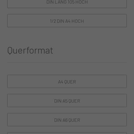
DIN LANG 105 HOCH
1/2 DIN A4 HOCH
Querformat
A4 QUER
DIN A5 QUER
DIN A6 QUER