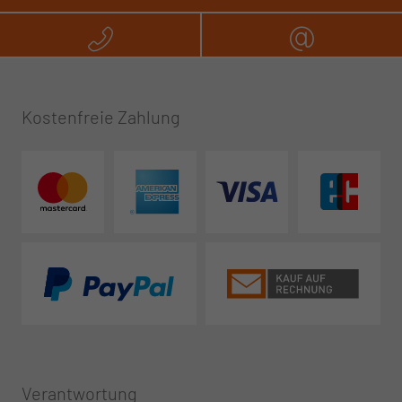
Rufen Sie uns an
Schreibe
Kostenfreie Zahlung
Verantwortung