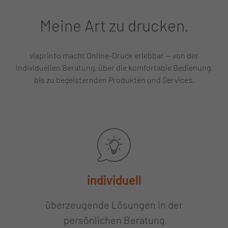
Meine Art zu drucken.
viaprinto macht Online-Druck erlebbar — von der
individuellen Beratung, über die komfortable Bedienung,
bis zu begeisternden Produkten und Services.
individuell
überzeugende Lösungen in der
persönlichen Beratung