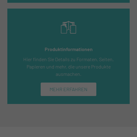
Produktinformationen
Hier finden Sie Details zu Formaten, Seiten,
Papieren und mehr, die unsere Produkte
ausmachen.
MEHR ERFAHREN