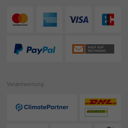
Verantwortung