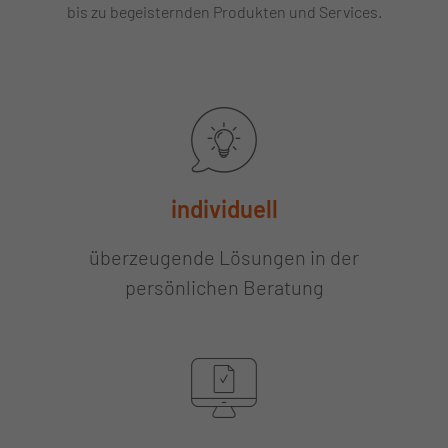
bis zu begeisternden Produkten und Services.
individuell
überzeugende Lösungen in der
persönlichen Beratung