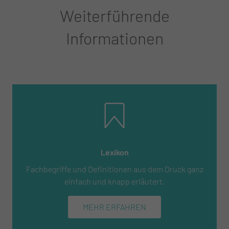
Weiterführende
Informationen
Lexikon
Fachbegriffe und Definitionen aus dem Druck ganz
einfach und knapp erläutert.
MEHR ERFAHREN