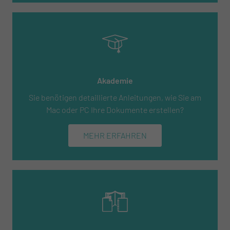
Akademie
Sie benötigen detaillierte Anleitungen, wie Sie am
Mac oder PC Ihre Dokumente erstellen?
MEHR ERFAHREN