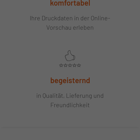
komfortabel
Ihre Druckdaten in der Online-
Vorschau erleben
begeisternd
in Qualität, Lieferung und
Freundlichkeit