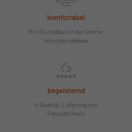
komfortabel
Ihre Druckdaten in der Online-
Vorschau erleben
begeisternd
in Qualität, Lieferung und
Freundlichkeit