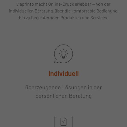
viaprinto macht Online-Druck erlebbar — von der
individuellen Beratung, über die komfortable Bedienung,
bis zu begeisternden Produkten und Services.
individuell
überzeugende Lösungen in der
persönlichen Beratung