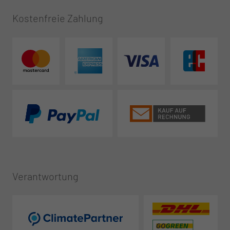
Kostenfreie Zahlung
Verantwortung