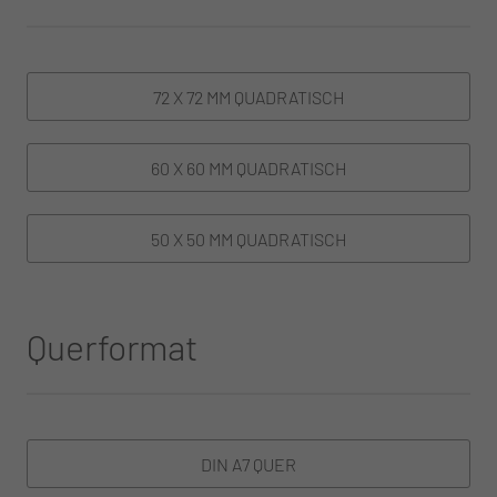
72 X 72 MM QUADRATISCH
60 X 60 MM QUADRATISCH
50 X 50 MM QUADRATISCH
Querformat
DIN A7 QUER