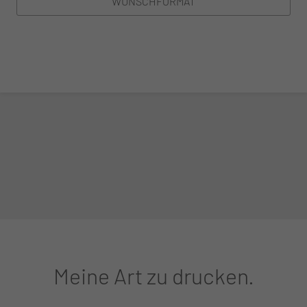
WUNSCHFORMAT
Meine Art zu drucken.