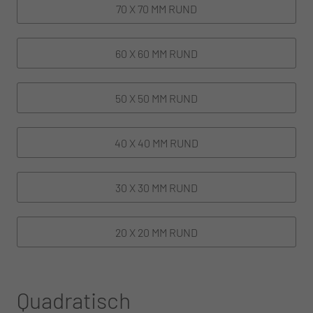
70 X 70 MM RUND
60 X 60 MM RUND
50 X 50 MM RUND
40 X 40 MM RUND
30 X 30 MM RUND
20 X 20 MM RUND
Quadratisch