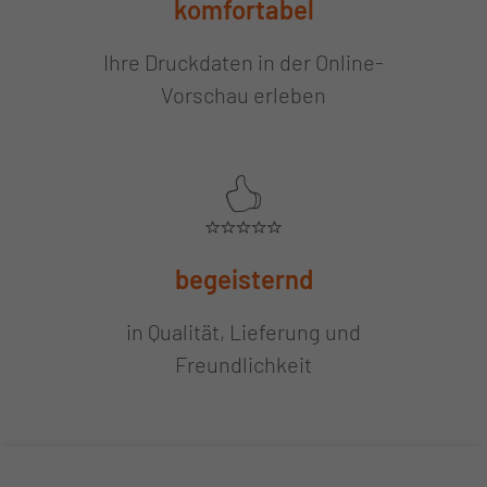
komfortabel
Ihre Druckdaten in der Online-
Vorschau erleben
begeisternd
in Qualität, Lieferung und
Freundlichkeit