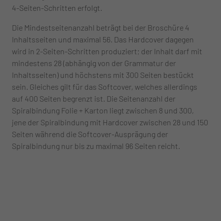
4-Seiten-Schritten erfolgt.
Die Mindestseitenanzahl beträgt bei der Broschüre 4
Inhaltsseiten und maximal 56. Das Hardcover dagegen
wird in 2-Seiten-Schritten produziert; der Inhalt darf mit
mindestens 28 (abhängig von der Grammatur der
Inhaltsseiten) und höchstens mit 300 Seiten bestückt
sein. Gleiches gilt für das Softcover, welches allerdings
auf 400 Seiten begrenzt ist. Die Seitenanzahl der
Spiralbindung Folie + Karton liegt zwischen 8 und 300,
jene der Spiralbindung mit Hardcover zwischen 28 und 150
Seiten während die Softcover-Ausprägung der
Spiralbindung nur bis zu maximal 96 Seiten reicht.