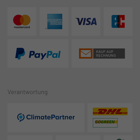
Verantwortung