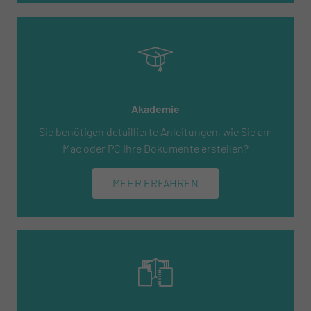
Akademie
Sie benötigen detaillierte Anleitungen, wie Sie am
Mac oder PC Ihre Dokumente erstellen?
MEHR ERFAHREN