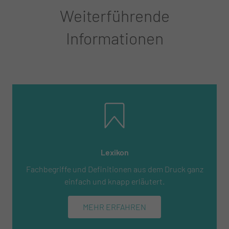
Weiterführende
Informationen
Lexikon
Fachbegriffe und Definitionen aus dem Druck ganz
einfach und knapp erläutert.
MEHR ERFAHREN