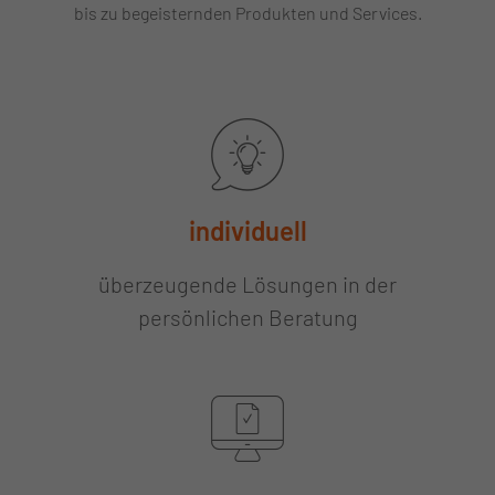
bis zu begeisternden Produkten und Services.
individuell
überzeugende Lösungen in der
persönlichen Beratung