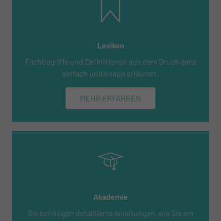
Lexikon
Fachbegriffe und Definitionen aus dem Druck ganz
einfach und knapp erläutert.
MEHR ERFAHREN
Akademie
Sie benötigen detaillierte Anleitungen, wie Sie am