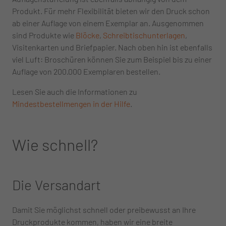
Produkt. Für mehr Flexibilität bieten wir den Druck schon
ab einer Auflage von einem Exemplar an. Ausgenommen
sind Produkte wie
Blöcke
,
Schreibtischunterlagen
,
Visitenkarten und Briefpapier. Nach oben hin ist ebenfalls
viel Luft: Broschüren können Sie zum Beispiel bis zu einer
Auflage von 200.000 Exemplaren bestellen.
Lesen Sie auch die Informationen zu
Mindestbestellmengen in der Hilfe
.
Wie schnell?
Die Versandart
Damit Sie möglichst schnell oder preibewusst an Ihre
Druckprodukte kommen, haben wir eine breite