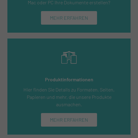
Mac oder PC Ihre Dokumente erstellen?
MEHR ERFAHREN
Produktinformationen
Hier finden Sie Details zu Formaten, Seiten,
Papieren und mehr, die unsere Produkte
ausmachen.
MEHR ERFAHREN