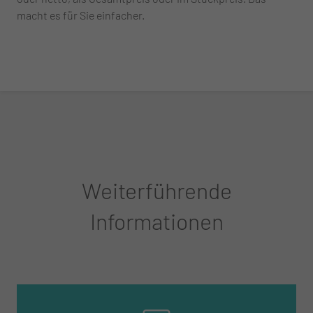
macht es für Sie einfacher.
Weiterführende
Informationen