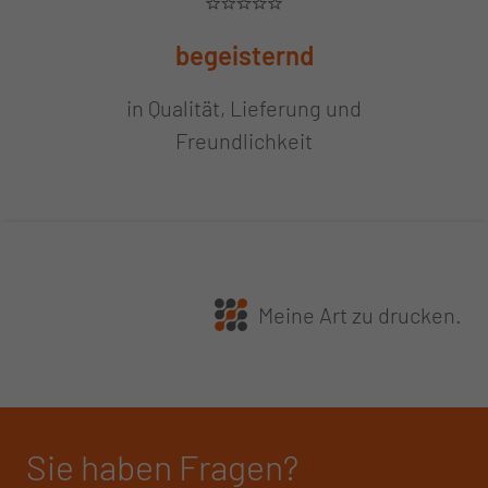
begeisternd
in Qualität, Lieferung und
Freundlichkeit
Meine Art zu drucken.
Sie haben Fragen?