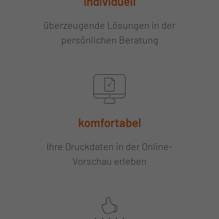
individuell
überzeugende Lösungen in der
persönlichen Beratung
komfortabel
Ihre Druckdaten in der Online-
Vorschau erleben