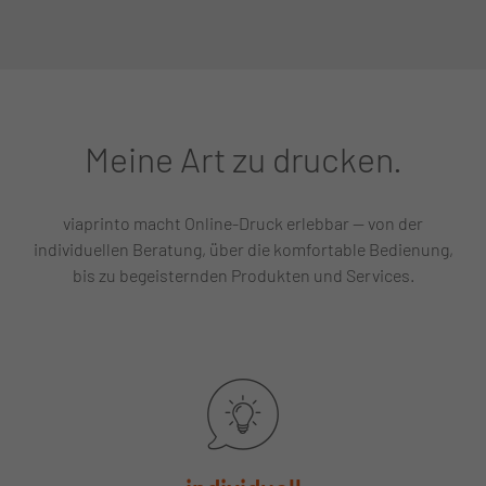
Meine Art zu drucken.
viaprinto macht Online-Druck erlebbar — von der
individuellen Beratung, über die komfortable Bedienung,
bis zu begeisternden Produkten und Services.