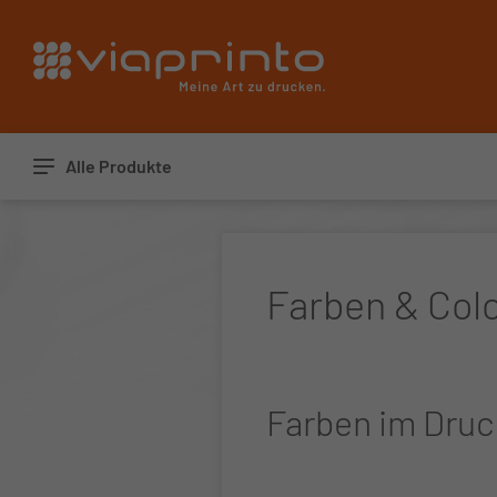
Startseite
Alle Produkte
Farben & Co
Farben im Druc