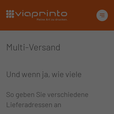
Startseite
Sid
Multi-Versand
Und wenn ja, wie viele
So geben Sie verschiedene
Lieferadressen an