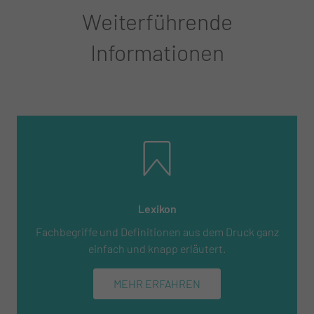
Weiterführende
Informationen
Lexikon
Fachbegriffe und Definitionen aus dem Druck ganz
einfach und knapp erläutert.
MEHR ERFAHREN