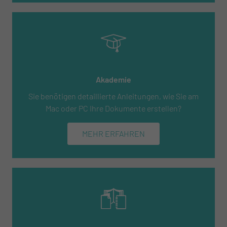
Akademie
Sie benötigen detaillierte Anleitungen, wie Sie am
Mac oder PC Ihre Dokumente erstellen?
MEHR ERFAHREN