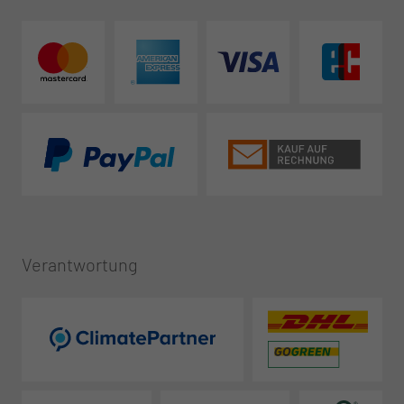
Verantwortung