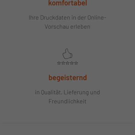
komfortabel
Ihre Druckdaten in der Online-
Vorschau erleben
begeisternd
in Qualität, Lieferung und
Freundlichkeit