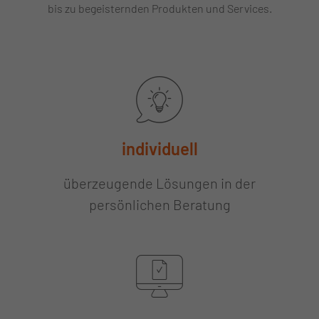
bis zu begeisternden Produkten und Services.
individuell
überzeugende Lösungen in der
persönlichen Beratung