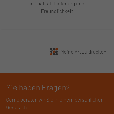
in Qualität, Lieferung und
Freundlichkeit
Meine Art zu drucken.
Sie haben Fragen?
Gerne beraten wir Sie in einem persönlichen
Gespräch.