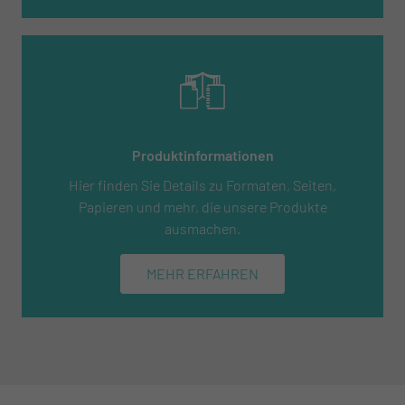
Produktinformationen
Hier finden Sie Details zu Formaten, Seiten,
Papieren und mehr, die unsere Produkte
ausmachen.
MEHR ERFAHREN