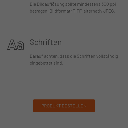
Die Bildauflösung sollte mindestens 300 ppi
betragen. Bildformat: TIFF, alternativ JPEG.
Schriften
Darauf achten, dass die Schriften vollständig
eingebettet sind.
PRODUKT BESTELLEN