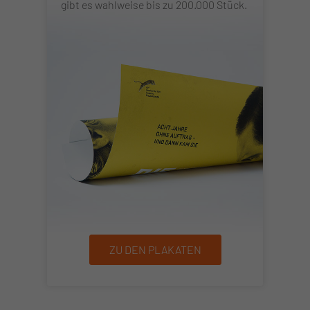
gibt es wahlweise bis zu 200.000 Stück.
ZU DEN PLAKATEN