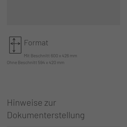
Format
Mit Beschnitt 600 x 426 mm
Ohne Beschnitt 594 x 420 mm
Hinweise zur
Dokumenterstellung