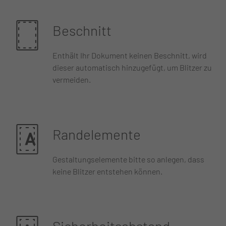
Beschnitt
Enthält Ihr Dokument keinen Beschnitt, wird
dieser automatisch hinzugefügt, um Blitzer zu
vermeiden.
Randelemente
Gestaltungselemente bitte so anlegen, dass
keine Blitzer entstehen können.