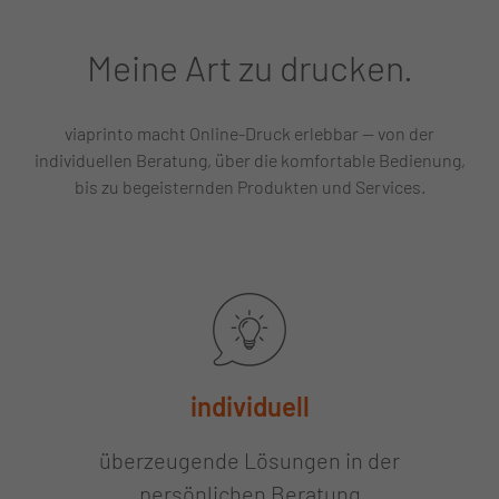
Meine Art zu drucken.
viaprinto macht Online-Druck erlebbar — von der
individuellen Beratung, über die komfortable Bedienung,
bis zu begeisternden Produkten und Services.
individuell
überzeugende Lösungen in der
persönlichen Beratung