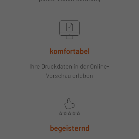
komfortabel
Ihre Druckdaten in der Online-
Vorschau erleben
begeisternd