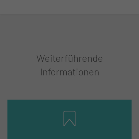
Weiterführende
Informationen