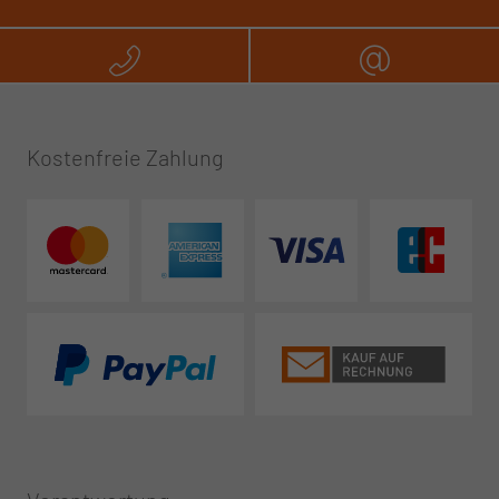
Rufen Sie uns an
Schreibe
Kostenfreie Zahlung