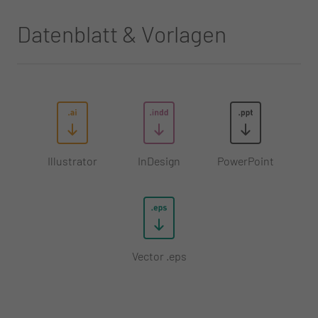
Datenblatt & Vorlagen
Illustrator
InDesign
PowerPoint
Vector .eps