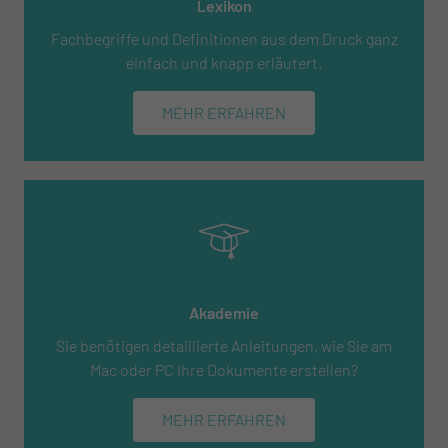
Lexikon
Fachbegriffe und Definitionen aus dem Druck ganz
einfach und knapp erläutert.
MEHR ERFAHREN
Akademie
Sie benötigen detaillierte Anleitungen, wie Sie am
Mac oder PC Ihre Dokumente erstellen?
MEHR ERFAHREN