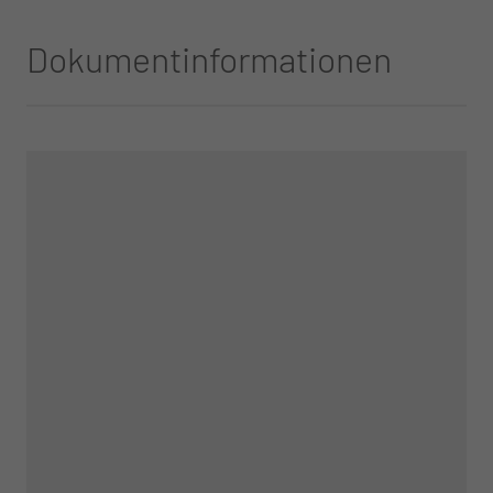
Dokumentinformationen