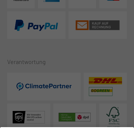
Verantwortung