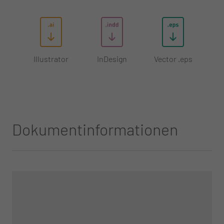
Illustrator
InDesign
Vector .eps
Dokumentinformationen