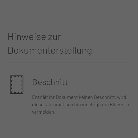
Hinweise zur
Dokumenterstellung
Beschnitt
Enthält Ihr Dokument keinen Beschnitt, wird
dieser automatisch hinzugefügt, um Blitzer zu
vermeiden.