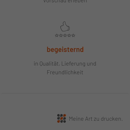
Vorschau erleben
begeisternd
in Qualität, Lieferung und
Freundlichkeit
Meine Art zu drucken.