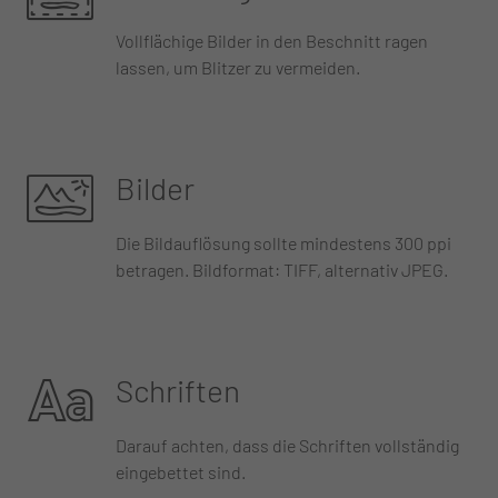
Vollflächige Bilder in den Beschnitt ragen
lassen, um Blitzer zu vermeiden.
Bilder
Die Bildauflösung sollte mindestens 300 ppi
betragen. Bildformat: TIFF, alternativ JPEG.
Schriften
Darauf achten, dass die Schriften vollständig
eingebettet sind.