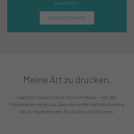
ausmachen.
MEHR ERFAHREN
Meine Art zu drucken.
viaprinto macht Online-Druck erlebbar — von der
individuellen Beratung, über die komfortable Bedienung,
bis zu begeisternden Produkten und Services.