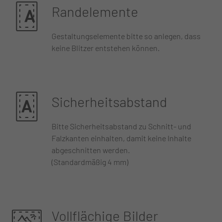
Randelemente
Gestaltungselemente bitte so anlegen, dass
keine Blitzer entstehen können.
Sicherheitsabstand
Bitte Sicherheitsabstand zu Schnitt- und
Falzkanten einhalten, damit keine Inhalte
abgeschnitten werden.
(Standardmäßig 4 mm)
Vollflächige Bilder