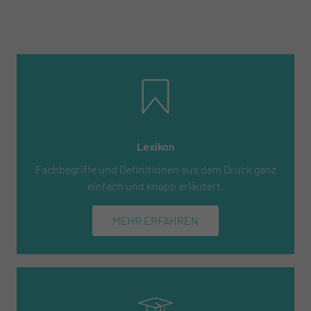
Lexikon
Fachbegriffe und Definitionen aus dem Druck ganz
einfach und knapp erläutert.
MEHR ERFAHREN