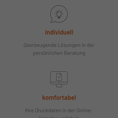
individuell
überzeugende Lösungen in der
persönlichen Beratung
komfortabel
Ihre Druckdaten in der Online-