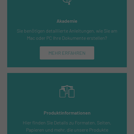
Akademie
Sie benötigen detaillierte Anleitungen, wie Sie am
Mac oder PC Ihre Dokumente erstellen?
MEHR ERFAHREN
Produktinformationen
Hier finden Sie Details zu Formaten, Seiten,
Papieren und mehr, die unsere Produkte