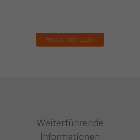
PRODUKT BESTELLEN
Weiterführende
Informationen