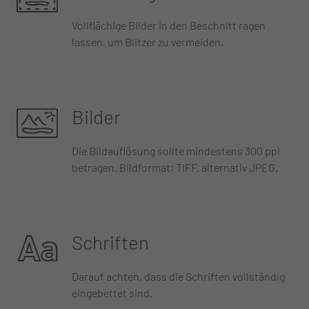
Vollflächige Bilder in den Beschnitt ragen
lassen, um Blitzer zu vermeiden.
Bilder
Die Bildauflösung sollte mindestens 300 ppi
betragen. Bildformat: TIFF, alternativ JPEG.
Schriften
Darauf achten, dass die Schriften vollständig
eingebettet sind.