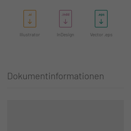
Illustrator
InDesign
Vector .eps
Dokumentinformationen