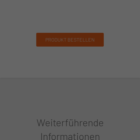
PRODUKT BESTELLEN
Weiterführende
Informationen