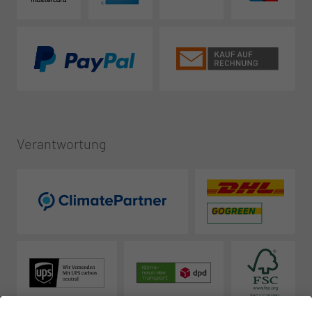
Verantwortung