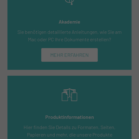
Akademie
Sie benötigen detaillierte Anleitungen, wie Sie am
Mac oder PC Ihre Dokumente erstellen?
MEHR ERFAHREN
Produktinformationen
Hier finden Sie Details zu Formaten, Seiten,
Papieren und mehr, die unsere Produkte