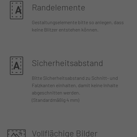
Randelemente
Gestaltungselemente bitte so anlegen, dass
keine Blitzer entstehen können.
Sicherheitsabstand
Bitte Sicherheitsabstand zu Schnitt- und
Falzkanten einhalten, damit keine Inhalte
abgeschnitten werden.
(Standardmäßig 4 mm)
Vollflächige Bilder