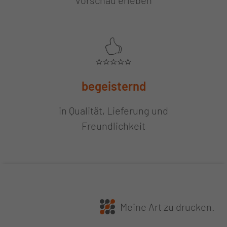
Vorschau erleben
begeisternd
in Qualität, Lieferung und
Freundlichkeit
Meine Art zu drucken.