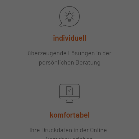
individuell
überzeugende Lösungen in der
persönlichen Beratung
komfortabel
Ihre Druckdaten in der Online-