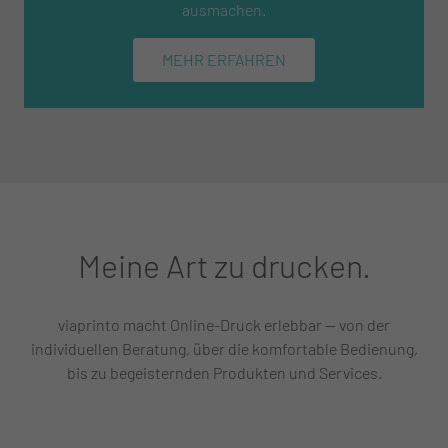
ausmachen.
MEHR ERFAHREN
Meine Art zu drucken.
viaprinto macht Online-Druck erlebbar — von der
individuellen Beratung, über die komfortable Bedienung,
bis zu begeisternden Produkten und Services.