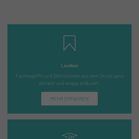
Lexikon
Fachbegriffe und Definitionen aus dem Druck ganz
einfach und knapp erläutert.
MEHR ERFAHREN