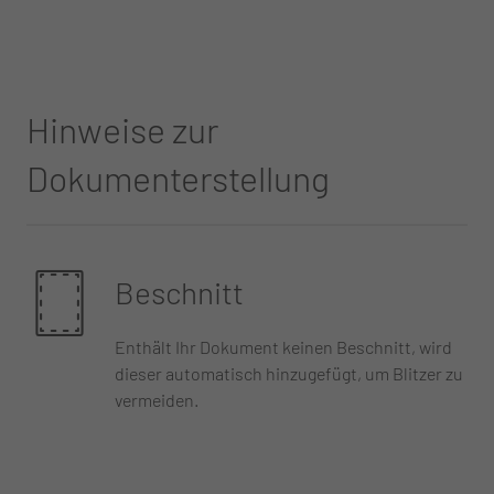
Hinweise zur
Dokumenterstellung
Beschnitt
Enthält Ihr Dokument keinen Beschnitt, wird
dieser automatisch hinzugefügt, um Blitzer zu
vermeiden.