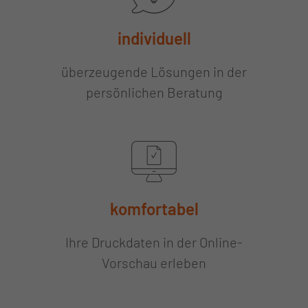
individuell
überzeugende Lösungen in der
persönlichen Beratung
komfortabel
Ihre Druckdaten in der Online-
Vorschau erleben