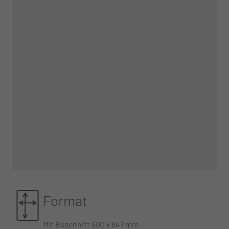
Format
Mit Beschnitt 600 x 847 mm