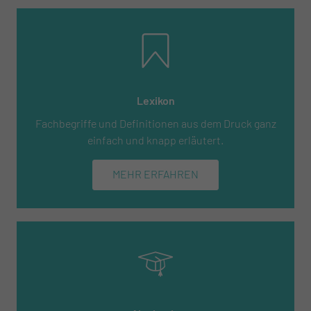
Lexikon
Fachbegriffe und Definitionen aus dem Druck ganz
einfach und knapp erläutert.
MEHR ERFAHREN