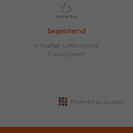
begeisternd
in Qualität, Lieferung und
Freundlichkeit
Meine Art zu drucken.