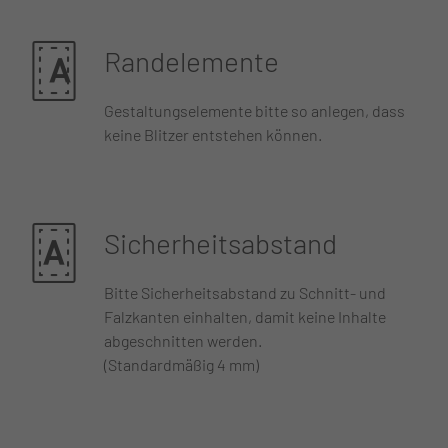
Randelemente
Gestaltungselemente bitte so anlegen, dass
keine Blitzer entstehen können.
Sicherheitsabstand
Bitte Sicherheitsabstand zu Schnitt- und
Falzkanten einhalten, damit keine Inhalte
abgeschnitten werden.
(Standardmäßig 4 mm)