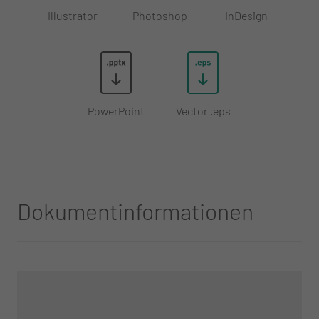
Illustrator
Photoshop
InDesign
PowerPoint
Vector .eps
Dokumentinformationen