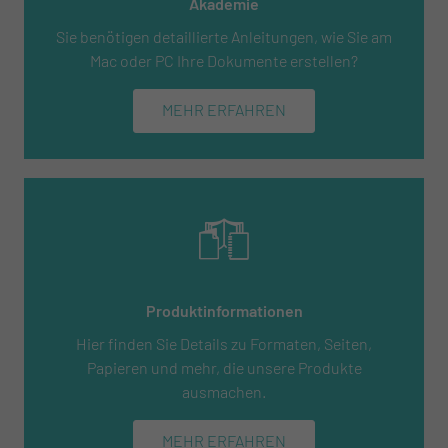
Akademie
Sie benötigen detaillierte Anleitungen, wie Sie am
Mac oder PC Ihre Dokumente erstellen?
MEHR ERFAHREN
Produktinformationen
Hier finden Sie Details zu Formaten, Seiten,
Papieren und mehr, die unsere Produkte
ausmachen.
MEHR ERFAHREN