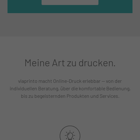
Meine Art zu drucken.
viaprinto macht Online-Druck erlebbar — von der
individuellen Beratung, über die komfortable Bedienung,
bis zu begeisternden Produkten und Services.