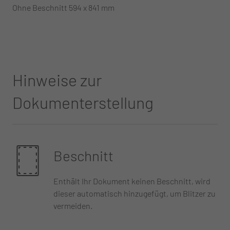
Ohne Beschnitt 594 x 841 mm
Hinweise zur
Dokumenterstellung
Beschnitt
Enthält Ihr Dokument keinen Beschnitt, wird
dieser automatisch hinzugefügt, um Blitzer zu
vermeiden.