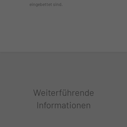
eingebettet sind.
Weiterführende
Informationen