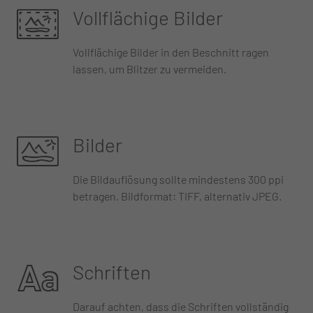
Vollflächige Bilder
Vollflächige Bilder in den Beschnitt ragen
lassen, um Blitzer zu vermeiden.
Bilder
Die Bildauflösung sollte mindestens 300 ppi
betragen. Bildformat: TIFF, alternativ JPEG.
Schriften
Darauf achten, dass die Schriften vollständig