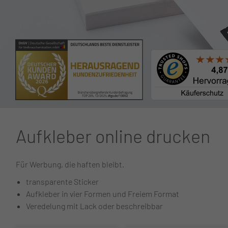
Aufkleber online drucken
Für Werbung, die haften bleibt.
transparente Sticker
Aufkleber in vier Formen und Freiem Format
Veredelung mit Lack oder beschreibbar