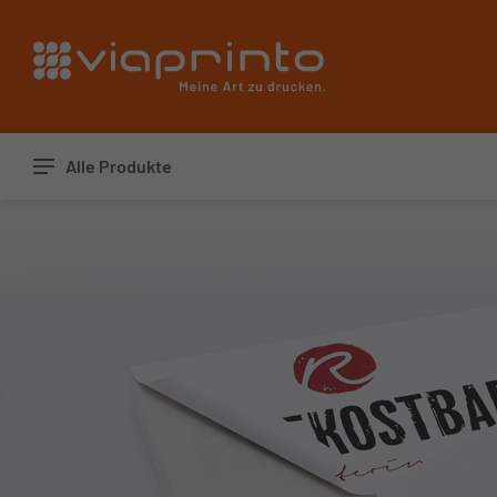
Startseite
Alle Produkte