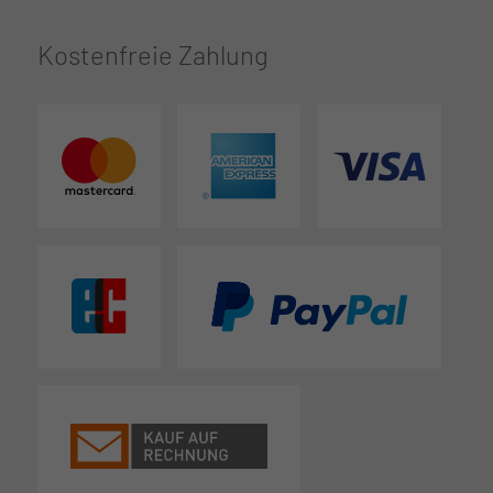
Kostenfreie Zahlung