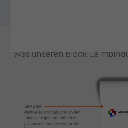
Was unseren Block Leimbind