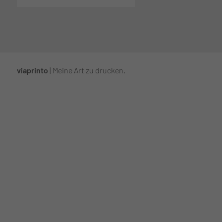
viaprinto
| Meine Art zu drucken.