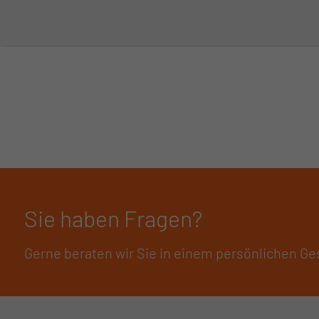
Sie haben Fragen?
Gerne beraten wir Sie in einem persönlichen Ge