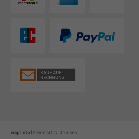
viaprinto
| Meine Art zu drucken.