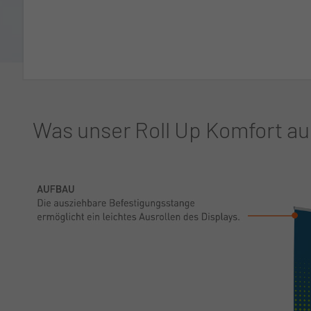
Was unser Roll Up Komfort a