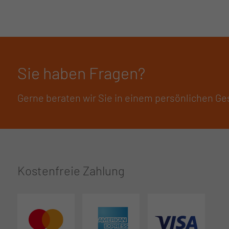
Sie haben Fragen?
Gerne beraten wir Sie in einem persönlichen Ge
Kostenfreie Zahlung